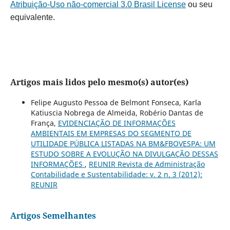
Atribuição-Uso não-comercial 3.0 Brasil License
ou seu
equivalente.
Artigos mais lidos pelo mesmo(s) autor(es)
Felipe Augusto Pessoa de Belmont Fonseca, Karla
Katiuscia Nobrega de Almeida, Robério Dantas de
França,
EVIDENCIAÇÃO DE INFORMAÇÕES
AMBIENTAIS EM EMPRESAS DO SEGMENTO DE
UTILIDADE PÚBLICA LISTADAS NA BM&FBOVESPA: UM
ESTUDO SOBRE A EVOLUÇÃO NA DIVULGAÇÃO DESSAS
INFORMAÇÕES
,
REUNIR Revista de Administração
Contabilidade e Sustentabilidade: v. 2 n. 3 (2012):
REUNIR
Artigos Semelhantes