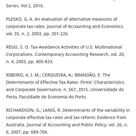
Series. Vol 2, 2016.
PLESKO, G. A. An evaluation of alternative measures of
corporate tax rates. Journal of Accounting and Economics,
vol. 35, n. 2, 2003, pp. 201-226.
REGO, S. O. Tax-Avoidance Activities of U.S. Multinational
Corporations. Contemporary Accounting Research, vol. 20,
n. 4, 2003, pp. 805-833.
RIBEIRO, A. I. M.; CERQUEIRA, A.; BRANDÃO, E. The
Determinants of Effective Tax Rates: Firms’ Characteristics
and Corporate Governance, n. 567, 2015. Universidade do
Porto, Faculdade de Economia do Porto.
RICHARDSON, G.; LANIS, R. Determinants of the variability in
corporate effective tax rates and tax reform: Evidence from
Australia. Journal of Accounting and Public Policy, vol. 26, n.
6, 2007, pp. 689-704.