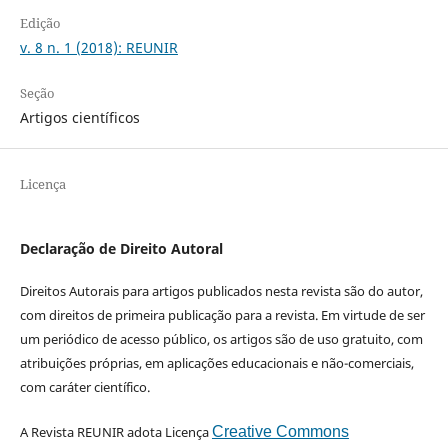
Edição
v. 8 n. 1 (2018): REUNIR
Seção
Artigos científicos
Licença
Declaração de Direito Autoral
Direitos Autorais para artigos publicados nesta revista são do autor,
com direitos de primeira publicação para a revista. Em virtude de ser
um periódico de acesso público, os artigos são de uso gratuito, com
atribuições próprias, em aplicações educacionais e não-comerciais,
com caráter científico.
A Revista REUNIR adota Licença
Creative Commons