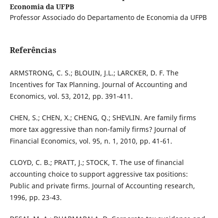
Economia da UFPB
Professor Associado do Departamento de Economia da UFPB
Referências
ARMSTRONG, C. S.; BLOUIN, J.L.; LARCKER, D. F. The
Incentives for Tax Planning. Journal of Accounting and
Economics, vol. 53, 2012, pp. 391-411.
CHEN, S.; CHEN, X.; CHENG, Q.; SHEVLIN. Are family firms
more tax aggressive than non-family firms? Journal of
Financial Economics, vol. 95, n. 1, 2010, pp. 41-61.
CLOYD, C. B.; PRATT, J.; STOCK, T. The use of financial
accounting choice to support aggressive tax positions:
Public and private firms. Journal of Accounting research,
1996, pp. 23-43.