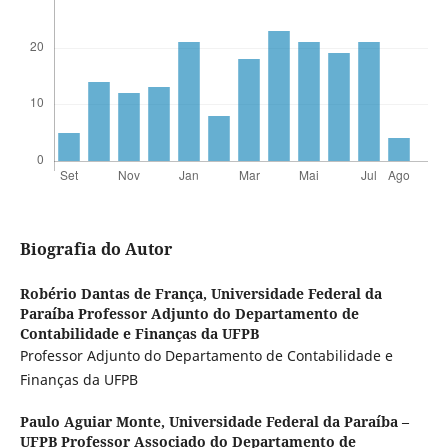
Biografia do Autor
Robério Dantas de França,
Universidade Federal da
Paraíba Professor Adjunto do Departamento de
Contabilidade e Finanças da UFPB
Professor Adjunto do Departamento de Contabilidade e
Finanças da UFPB
Paulo Aguiar Monte,
Universidade Federal da Paraíba –
UFPB Professor Associado do Departamento de