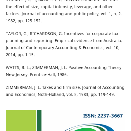
the effect of size, capital intensity, leverage, and other
factors. Journal of accounting and public policy, vol. 1, n. 2,
1982, pp. 125-152.
TAYLOR, G.; RICHARDSON, G. Incentives for corporate tax
planning and reporting: Empirical evidence from Australia.
Journal of Contemporary Accounting & Economics, vol. 10,
2014, pp. 1-15.
WATTS, R. L.; ZIMMERMAN, J. L. Positive Accounting Theory.
New Jersey: Prentice-Hall, 1986.
ZIMMERMAN, J. L. Taxes and firm size. Journal of Accounting
and Economics, Noth-Holland, vol. 5, 1983, pp. 119-149.