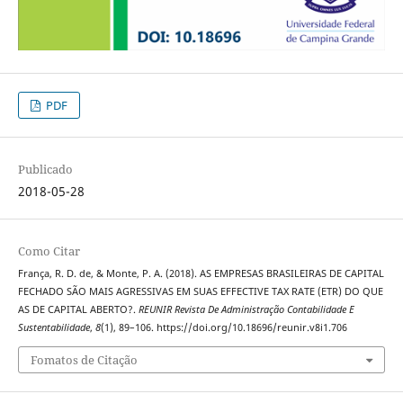
PDF
Publicado
2018-05-28
Como Citar
França, R. D. de, & Monte, P. A. (2018). AS EMPRESAS BRASILEIRAS DE CAPITAL
FECHADO SÃO MAIS AGRESSIVAS EM SUAS EFFECTIVE TAX RATE (ETR) DO QUE
AS DE CAPITAL ABERTO?.
REUNIR Revista De Administração Contabilidade E
Sustentabilidade
,
8
(1), 89–106. https://doi.org/10.18696/reunir.v8i1.706
Fomatos de Citação