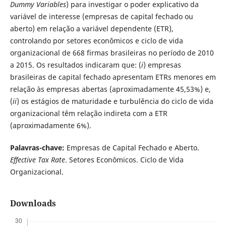
Dummy Variables
) para investigar o poder explicativo da
variável de interesse (empresas de capital fechado ou
aberto) em relação a variável dependente (ETR),
controlando por setores econômicos e ciclo de vida
organizacional de 668 firmas brasileiras no período de 2010
a 2015. Os resultados indicaram que: (
i
) empresas
brasileiras de capital fechado apresentam ETRs menores em
relação às empresas abertas (aproximadamente 45,53%) e,
(
ii
) os estágios de maturidade e turbulência do ciclo de vida
organizacional têm relação indireta com a ETR
(aproximadamente 6%).
Palavras-chave:
Empresas de Capital Fechado e Aberto.
Effective Tax Rate
. Setores Econômicos. Ciclo de Vida
Organizacional.
Downloads