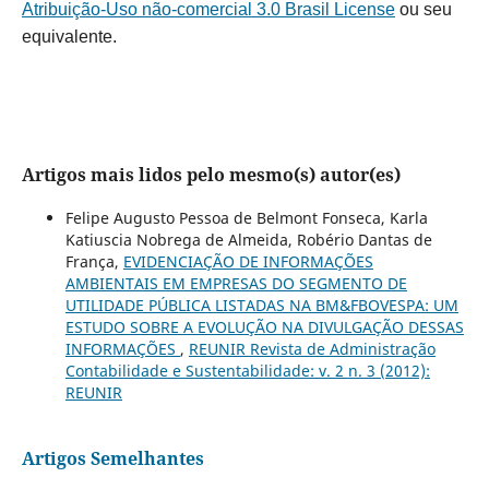
Atribuição-Uso não-comercial 3.0 Brasil License
ou seu
equivalente.
Artigos mais lidos pelo mesmo(s) autor(es)
Felipe Augusto Pessoa de Belmont Fonseca, Karla
Katiuscia Nobrega de Almeida, Robério Dantas de
França,
EVIDENCIAÇÃO DE INFORMAÇÕES
AMBIENTAIS EM EMPRESAS DO SEGMENTO DE
UTILIDADE PÚBLICA LISTADAS NA BM&FBOVESPA: UM
ESTUDO SOBRE A EVOLUÇÃO NA DIVULGAÇÃO DESSAS
INFORMAÇÕES
,
REUNIR Revista de Administração
Contabilidade e Sustentabilidade: v. 2 n. 3 (2012):
REUNIR
Artigos Semelhantes