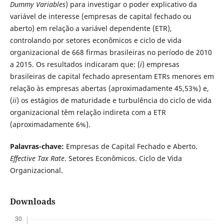
Dummy Variables
) para investigar o poder explicativo da
variável de interesse (empresas de capital fechado ou
aberto) em relação a variável dependente (ETR),
controlando por setores econômicos e ciclo de vida
organizacional de 668 firmas brasileiras no período de 2010
a 2015. Os resultados indicaram que: (
i
) empresas
brasileiras de capital fechado apresentam ETRs menores em
relação às empresas abertas (aproximadamente 45,53%) e,
(
ii
) os estágios de maturidade e turbulência do ciclo de vida
organizacional têm relação indireta com a ETR
(aproximadamente 6%).
Palavras-chave:
Empresas de Capital Fechado e Aberto.
Effective Tax Rate
. Setores Econômicos. Ciclo de Vida
Organizacional.
Downloads