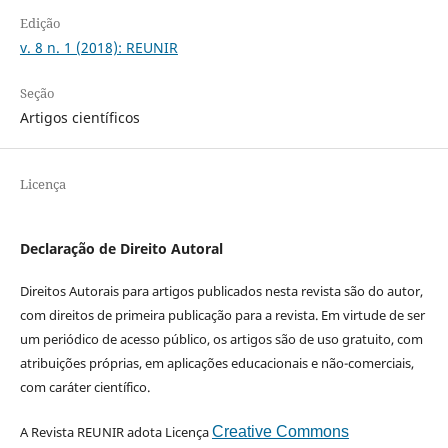
Edição
v. 8 n. 1 (2018): REUNIR
Seção
Artigos científicos
Licença
Declaração de Direito Autoral
Direitos Autorais para artigos publicados nesta revista são do autor,
com direitos de primeira publicação para a revista. Em virtude de ser
um periódico de acesso público, os artigos são de uso gratuito, com
atribuições próprias, em aplicações educacionais e não-comerciais,
com caráter científico.
A Revista REUNIR adota Licença
Creative Commons