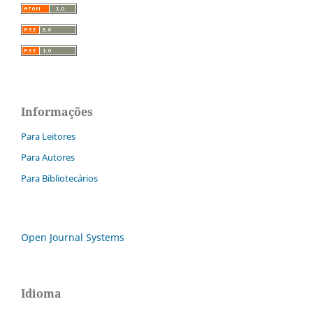
Informações
Para Leitores
Para Autores
Para Bibliotecários
Open Journal Systems
Idioma