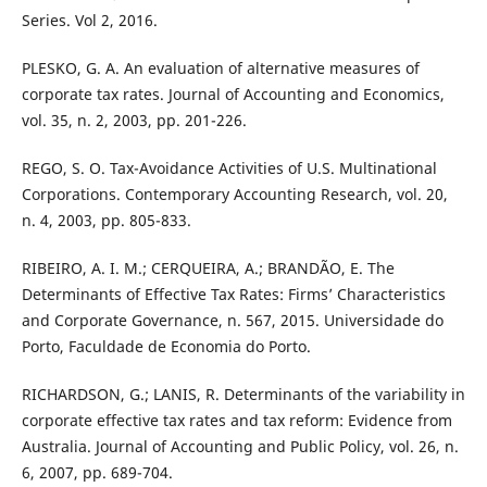
Series. Vol 2, 2016.
PLESKO, G. A. An evaluation of alternative measures of
corporate tax rates. Journal of Accounting and Economics,
vol. 35, n. 2, 2003, pp. 201-226.
REGO, S. O. Tax-Avoidance Activities of U.S. Multinational
Corporations. Contemporary Accounting Research, vol. 20,
n. 4, 2003, pp. 805-833.
RIBEIRO, A. I. M.; CERQUEIRA, A.; BRANDÃO, E. The
Determinants of Effective Tax Rates: Firms’ Characteristics
and Corporate Governance, n. 567, 2015. Universidade do
Porto, Faculdade de Economia do Porto.
RICHARDSON, G.; LANIS, R. Determinants of the variability in
corporate effective tax rates and tax reform: Evidence from
Australia. Journal of Accounting and Public Policy, vol. 26, n.
6, 2007, pp. 689-704.