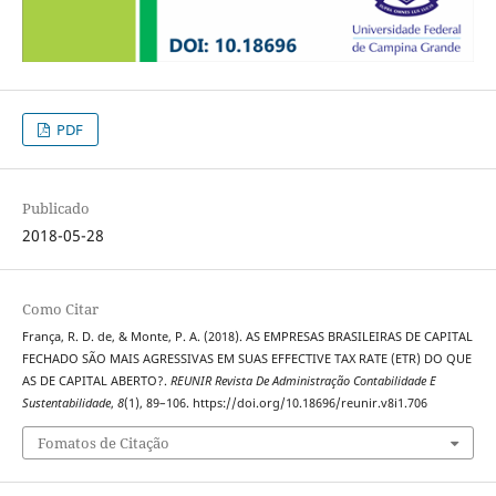
PDF
Publicado
2018-05-28
Como Citar
França, R. D. de, & Monte, P. A. (2018). AS EMPRESAS BRASILEIRAS DE CAPITAL
FECHADO SÃO MAIS AGRESSIVAS EM SUAS EFFECTIVE TAX RATE (ETR) DO QUE
AS DE CAPITAL ABERTO?.
REUNIR Revista De Administração Contabilidade E
Sustentabilidade
,
8
(1), 89–106. https://doi.org/10.18696/reunir.v8i1.706
Fomatos de Citação