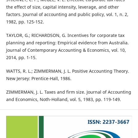
the effect of size, capital intensity, leverage, and other
factors. Journal of accounting and public policy, vol. 1, n. 2,
1982, pp. 125-152.
TAYLOR, G.; RICHARDSON, G. Incentives for corporate tax
planning and reporting: Empirical evidence from Australia.
Journal of Contemporary Accounting & Economics, vol. 10,
2014, pp. 1-15.
WATTS, R. L.; ZIMMERMAN, J. L. Positive Accounting Theory.
New Jersey: Prentice-Hall, 1986.
ZIMMERMAN, J. L. Taxes and firm size. Journal of Accounting
and Economics, Noth-Holland, vol. 5, 1983, pp. 119-149.