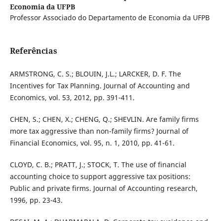
Economia da UFPB
Professor Associado do Departamento de Economia da UFPB
Referências
ARMSTRONG, C. S.; BLOUIN, J.L.; LARCKER, D. F. The
Incentives for Tax Planning. Journal of Accounting and
Economics, vol. 53, 2012, pp. 391-411.
CHEN, S.; CHEN, X.; CHENG, Q.; SHEVLIN. Are family firms
more tax aggressive than non-family firms? Journal of
Financial Economics, vol. 95, n. 1, 2010, pp. 41-61.
CLOYD, C. B.; PRATT, J.; STOCK, T. The use of financial
accounting choice to support aggressive tax positions:
Public and private firms. Journal of Accounting research,
1996, pp. 23-43.