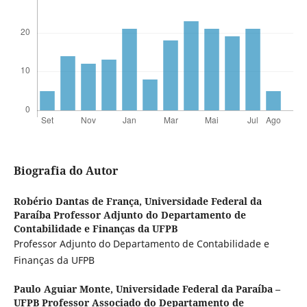
Biografia do Autor
Robério Dantas de França,
Universidade Federal da
Paraíba Professor Adjunto do Departamento de
Contabilidade e Finanças da UFPB
Professor Adjunto do Departamento de Contabilidade e
Finanças da UFPB
Paulo Aguiar Monte,
Universidade Federal da Paraíba –
UFPB Professor Associado do Departamento de