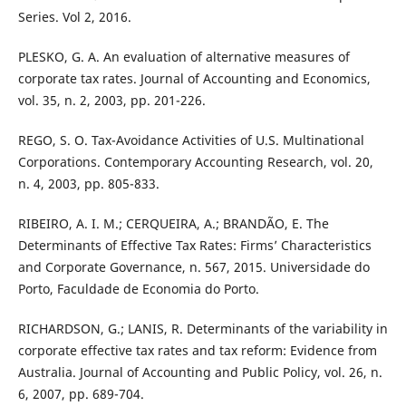
Series. Vol 2, 2016.
PLESKO, G. A. An evaluation of alternative measures of
corporate tax rates. Journal of Accounting and Economics,
vol. 35, n. 2, 2003, pp. 201-226.
REGO, S. O. Tax-Avoidance Activities of U.S. Multinational
Corporations. Contemporary Accounting Research, vol. 20,
n. 4, 2003, pp. 805-833.
RIBEIRO, A. I. M.; CERQUEIRA, A.; BRANDÃO, E. The
Determinants of Effective Tax Rates: Firms’ Characteristics
and Corporate Governance, n. 567, 2015. Universidade do
Porto, Faculdade de Economia do Porto.
RICHARDSON, G.; LANIS, R. Determinants of the variability in
corporate effective tax rates and tax reform: Evidence from
Australia. Journal of Accounting and Public Policy, vol. 26, n.
6, 2007, pp. 689-704.