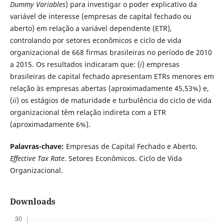
Dummy Variables
) para investigar o poder explicativo da
variável de interesse (empresas de capital fechado ou
aberto) em relação a variável dependente (ETR),
controlando por setores econômicos e ciclo de vida
organizacional de 668 firmas brasileiras no período de 2010
a 2015. Os resultados indicaram que: (
i
) empresas
brasileiras de capital fechado apresentam ETRs menores em
relação às empresas abertas (aproximadamente 45,53%) e,
(
ii
) os estágios de maturidade e turbulência do ciclo de vida
organizacional têm relação indireta com a ETR
(aproximadamente 6%).
Palavras-chave:
Empresas de Capital Fechado e Aberto.
Effective Tax Rate
. Setores Econômicos. Ciclo de Vida
Organizacional.
Downloads