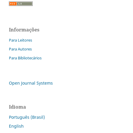
Informações
Para Leitores
Para Autores
Para Bibliotecários
Open Journal Systems
Idioma
Português (Brasil)
English