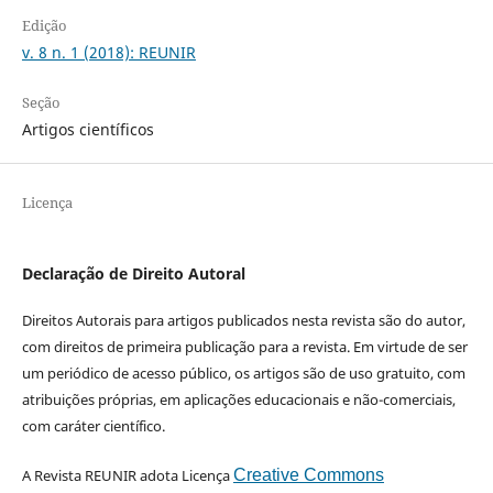
Edição
v. 8 n. 1 (2018): REUNIR
Seção
Artigos científicos
Licença
Declaração de Direito Autoral
Direitos Autorais para artigos publicados nesta revista são do autor,
com direitos de primeira publicação para a revista. Em virtude de ser
um periódico de acesso público, os artigos são de uso gratuito, com
atribuições próprias, em aplicações educacionais e não-comerciais,
com caráter científico.
A Revista REUNIR adota Licença
Creative Commons