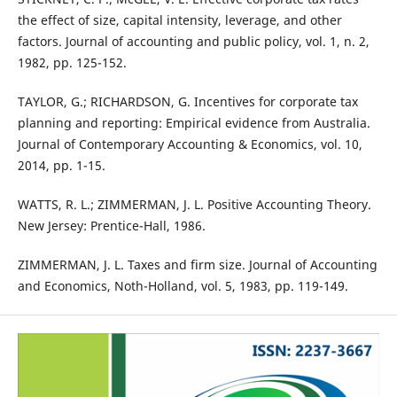
the effect of size, capital intensity, leverage, and other
factors. Journal of accounting and public policy, vol. 1, n. 2,
1982, pp. 125-152.
TAYLOR, G.; RICHARDSON, G. Incentives for corporate tax
planning and reporting: Empirical evidence from Australia.
Journal of Contemporary Accounting & Economics, vol. 10,
2014, pp. 1-15.
WATTS, R. L.; ZIMMERMAN, J. L. Positive Accounting Theory.
New Jersey: Prentice-Hall, 1986.
ZIMMERMAN, J. L. Taxes and firm size. Journal of Accounting
and Economics, Noth-Holland, vol. 5, 1983, pp. 119-149.