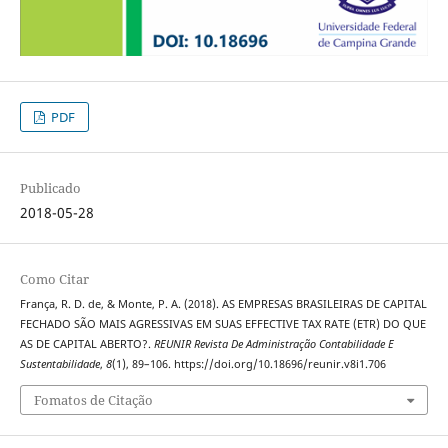
PDF
Publicado
2018-05-28
Como Citar
França, R. D. de, & Monte, P. A. (2018). AS EMPRESAS BRASILEIRAS DE CAPITAL
FECHADO SÃO MAIS AGRESSIVAS EM SUAS EFFECTIVE TAX RATE (ETR) DO QUE
AS DE CAPITAL ABERTO?.
REUNIR Revista De Administração Contabilidade E
Sustentabilidade
,
8
(1), 89–106. https://doi.org/10.18696/reunir.v8i1.706
Fomatos de Citação