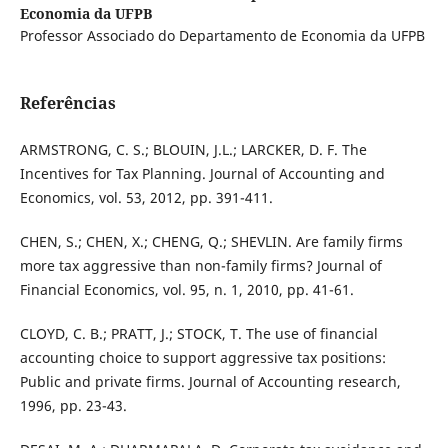
Economia da UFPB
Professor Associado do Departamento de Economia da UFPB
Referências
ARMSTRONG, C. S.; BLOUIN, J.L.; LARCKER, D. F. The
Incentives for Tax Planning. Journal of Accounting and
Economics, vol. 53, 2012, pp. 391-411.
CHEN, S.; CHEN, X.; CHENG, Q.; SHEVLIN. Are family firms
more tax aggressive than non-family firms? Journal of
Financial Economics, vol. 95, n. 1, 2010, pp. 41-61.
CLOYD, C. B.; PRATT, J.; STOCK, T. The use of financial
accounting choice to support aggressive tax positions:
Public and private firms. Journal of Accounting research,
1996, pp. 23-43.