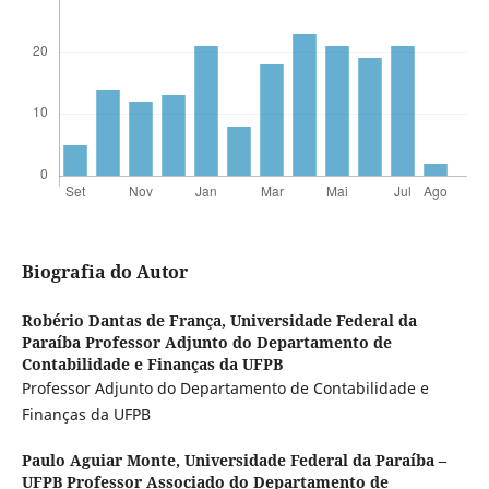
Biografia do Autor
Robério Dantas de França,
Universidade Federal da
Paraíba Professor Adjunto do Departamento de
Contabilidade e Finanças da UFPB
Professor Adjunto do Departamento de Contabilidade e
Finanças da UFPB
Paulo Aguiar Monte,
Universidade Federal da Paraíba –
UFPB Professor Associado do Departamento de