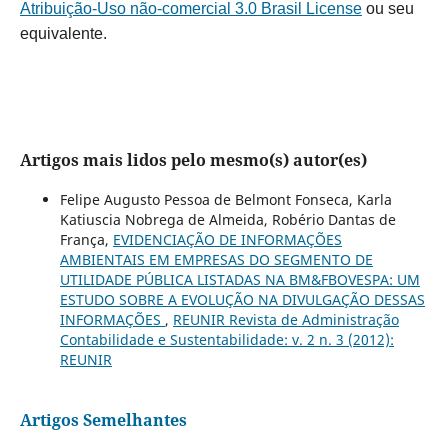
Atribuição-Uso não-comercial 3.0 Brasil License
ou seu
equivalente.
Artigos mais lidos pelo mesmo(s) autor(es)
Felipe Augusto Pessoa de Belmont Fonseca, Karla
Katiuscia Nobrega de Almeida, Robério Dantas de
França,
EVIDENCIAÇÃO DE INFORMAÇÕES
AMBIENTAIS EM EMPRESAS DO SEGMENTO DE
UTILIDADE PÚBLICA LISTADAS NA BM&FBOVESPA: UM
ESTUDO SOBRE A EVOLUÇÃO NA DIVULGAÇÃO DESSAS
INFORMAÇÕES
,
REUNIR Revista de Administração
Contabilidade e Sustentabilidade: v. 2 n. 3 (2012):
REUNIR
Artigos Semelhantes