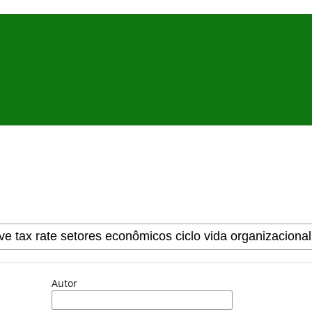
Autor