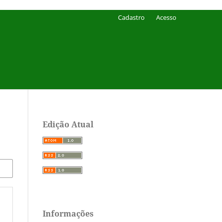
Cadastro
Acesso
Edição Atual
Informações