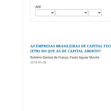
Até
AS EMPRESAS BRASILEIRAS DE CAPITAL FEC
(ETR) DO QUE AS DE CAPITAL ABERTO?
Robério Dantas de França, Paulo Aguiar Monte
2018-05-28