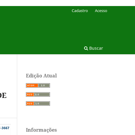
Cadastro
Acesso
Buscar
Edição Atual
DE
Informações