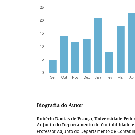
Biografia do Autor
Robério Dantas de França,
Universidade Feder
Adjunto do Departamento de Contabilidade e
Professor Adjunto do Departamento de Contabil