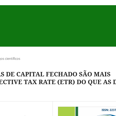
gos científicos
S DE CAPITAL FECHADO SÃO MAIS
ECTIVE TAX RATE (ETR) DO QUE AS 