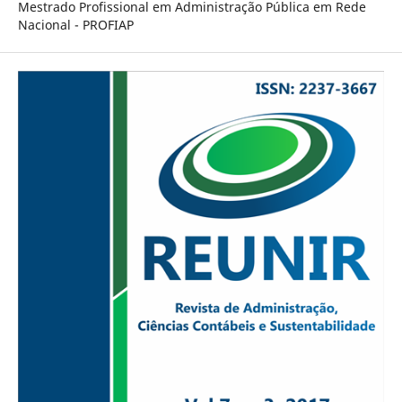
Mestrado Profissional em Administração Pública em Rede
Nacional - PROFIAP