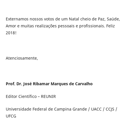
Externamos nossos votos de um Natal cheio de Paz, Saúde,
Amor e muitas realizações pessoais e profissionais. Feliz
2018!
Atenciosamente,
Prof. Dr. José Ribamar Marques de Carvalho
Editor Científico – REUNIR
Universidade Federal de Campina Grande / UACC / CCJS /
UFCG