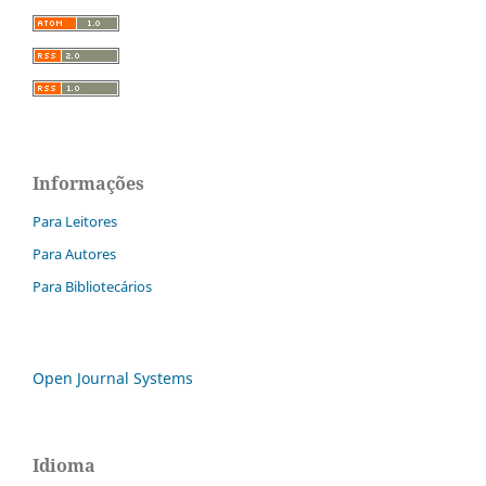
Informações
Para Leitores
Para Autores
Para Bibliotecários
Open Journal Systems
Idioma