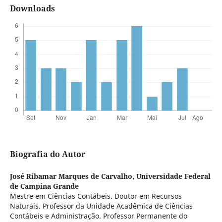
Downloads
Biografia do Autor
José Ribamar Marques de Carvalho,
Universidade Federal
de Campina Grande
Mestre em Ciências Contábeis. Doutor em Recursos
Naturais. Professor da Unidade Acadêmica de Ciências
Contábeis e Administração. Professor Permanente do