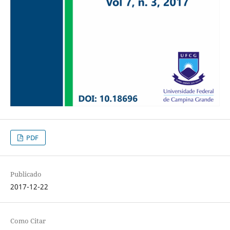
PDF
Publicado
2017-12-22
Como Citar