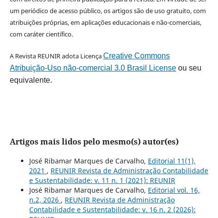
um periódico de acesso público, os artigos são de uso gratuito, com
atribuições próprias, em aplicações educacionais e não-comerciais,
com caráter científico.
A Revista REUNIR adota Licença
Creative Commons
Atribuição-Uso não-comercial 3.0 Brasil License
ou seu
equivalente.
Artigos mais lidos pelo mesmo(s) autor(es)
José Ribamar Marques de Carvalho,
Editorial 11(1),
2021
,
REUNIR Revista de Administração Contabilidade
e Sustentabilidade: v. 11 n. 1 (2021): REUNIR
José Ribamar Marques de Carvalho,
Editorial vol. 16,
n.2, 2026
,
REUNIR Revista de Administração
Contabilidade e Sustentabilidade: v. 16 n. 2 (2026):