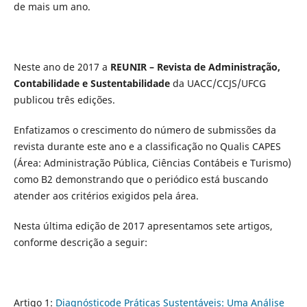
de mais um ano.
Neste ano de 2017 a
REUNIR – Revista de Administração,
Contabilidade e Sustentabilidade
da UACC/CCJS/UFCG
publicou três edições.
Enfatizamos o crescimento do número de submissões da
revista durante este ano e a classificação no Qualis CAPES
(Área: Administração Pública, Ciências Contábeis e Turismo)
como B2 demonstrando que o periódico está buscando
atender aos critérios exigidos pela área.
Nesta última edição de 2017 apresentamos sete artigos,
conforme descrição a seguir:
Artigo 1:
Diagnósticode Práticas Sustentáveis: Uma Análise