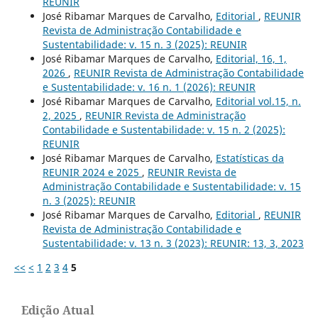
REUNIR
José Ribamar Marques de Carvalho,
Editorial
,
REUNIR
Revista de Administração Contabilidade e
Sustentabilidade: v. 15 n. 3 (2025): REUNIR
José Ribamar Marques de Carvalho,
Editorial, 16, 1,
2026
,
REUNIR Revista de Administração Contabilidade
e Sustentabilidade: v. 16 n. 1 (2026): REUNIR
José Ribamar Marques de Carvalho,
Editorial vol.15, n.
2, 2025
,
REUNIR Revista de Administração
Contabilidade e Sustentabilidade: v. 15 n. 2 (2025):
REUNIR
José Ribamar Marques de Carvalho,
Estatísticas da
REUNIR 2024 e 2025
,
REUNIR Revista de
Administração Contabilidade e Sustentabilidade: v. 15
n. 3 (2025): REUNIR
José Ribamar Marques de Carvalho,
Editorial
,
REUNIR
Revista de Administração Contabilidade e
Sustentabilidade: v. 13 n. 3 (2023): REUNIR: 13, 3, 2023
<<
<
1
2
3
4
5
Edição Atual