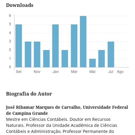
Downloads
Biografia do Autor
José Ribamar Marques de Carvalho,
Universidade Federal
de Campina Grande
Mestre em Ciências Contábeis. Doutor em Recursos
Naturais. Professor da Unidade Acadêmica de Ciências
Contábeis e Administração. Professor Permanente do