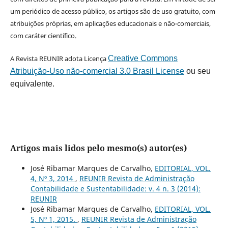
um periódico de acesso público, os artigos são de uso gratuito, com
atribuições próprias, em aplicações educacionais e não-comerciais,
com caráter científico.
A Revista REUNIR adota Licença
Creative Commons
Atribuição-Uso não-comercial 3.0 Brasil License
ou seu
equivalente.
Artigos mais lidos pelo mesmo(s) autor(es)
José Ribamar Marques de Carvalho,
EDITORIAL, VOL.
4, Nº 3, 2014
,
REUNIR Revista de Administração
Contabilidade e Sustentabilidade: v. 4 n. 3 (2014):
REUNIR
José Ribamar Marques de Carvalho,
EDITORIAL, VOL.
5, Nº 1, 2015.
,
REUNIR Revista de Administração