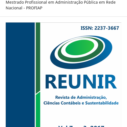
Mestrado Profissional em Administração Pública em Rede
Nacional - PROFIAP