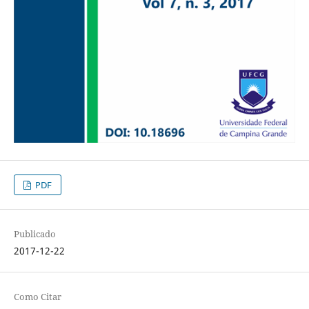
PDF
Publicado
2017-12-22
Como Citar