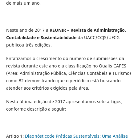
de mais um ano.
Neste ano de 2017 a
REUNIR – Revista de Administração,
Contabilidade e Sustentabilidade
da UACC/CCJS/UFCG
publicou três edições.
Enfatizamos o crescimento do número de submissões da
revista durante este ano e a classificação no Qualis CAPES
(Área: Administração Pública, Ciências Contábeis e Turismo)
como B2 demonstrando que o periódico está buscando
atender aos critérios exigidos pela área.
Nesta última edição de 2017 apresentamos sete artigos,
conforme descrição a seguir:
Artigo 1:
Diagnósticode Práticas Sustentáveis: Uma Análise