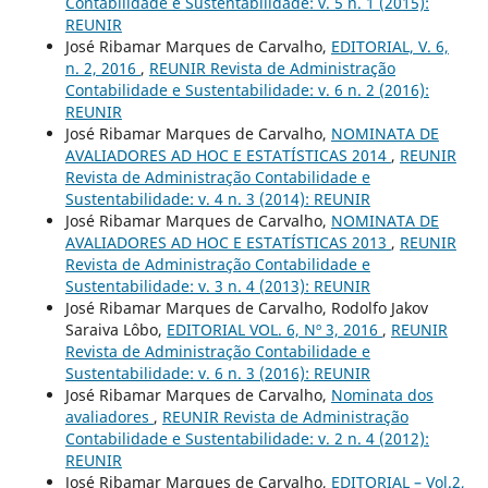
Contabilidade e Sustentabilidade: v. 5 n. 1 (2015):
REUNIR
José Ribamar Marques de Carvalho,
EDITORIAL, V. 6,
n. 2, 2016
,
REUNIR Revista de Administração
Contabilidade e Sustentabilidade: v. 6 n. 2 (2016):
REUNIR
José Ribamar Marques de Carvalho,
NOMINATA DE
AVALIADORES AD HOC E ESTATÍSTICAS 2014
,
REUNIR
Revista de Administração Contabilidade e
Sustentabilidade: v. 4 n. 3 (2014): REUNIR
José Ribamar Marques de Carvalho,
NOMINATA DE
AVALIADORES AD HOC E ESTATÍSTICAS 2013
,
REUNIR
Revista de Administração Contabilidade e
Sustentabilidade: v. 3 n. 4 (2013): REUNIR
José Ribamar Marques de Carvalho, Rodolfo Jakov
Saraiva Lôbo,
EDITORIAL VOL. 6, Nº 3, 2016
,
REUNIR
Revista de Administração Contabilidade e
Sustentabilidade: v. 6 n. 3 (2016): REUNIR
José Ribamar Marques de Carvalho,
Nominata dos
avaliadores
,
REUNIR Revista de Administração
Contabilidade e Sustentabilidade: v. 2 n. 4 (2012):
REUNIR
José Ribamar Marques de Carvalho,
EDITORIAL – Vol.2,