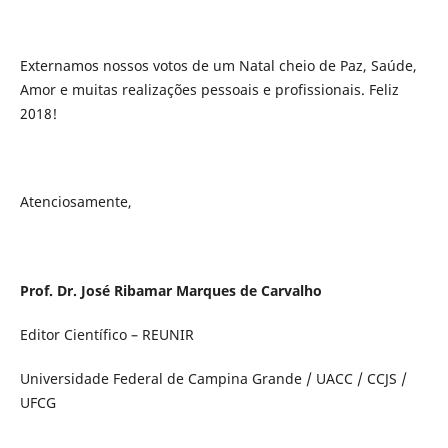
Externamos nossos votos de um Natal cheio de Paz, Saúde,
Amor e muitas realizações pessoais e profissionais. Feliz
2018!
Atenciosamente,
Prof. Dr. José Ribamar Marques de Carvalho
Editor Científico – REUNIR
Universidade Federal de Campina Grande / UACC / CCJS /
UFCG