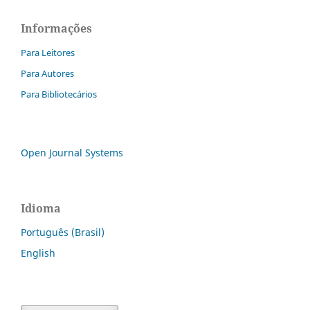
Informações
Para Leitores
Para Autores
Para Bibliotecários
Open Journal Systems
Idioma
Português (Brasil)
English