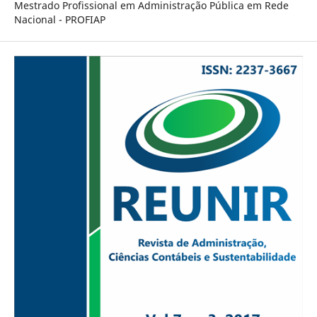
Mestrado Profissional em Administração Pública em Rede
Nacional - PROFIAP