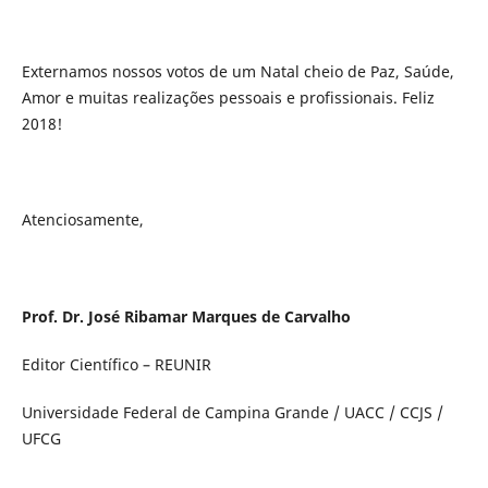
Externamos nossos votos de um Natal cheio de Paz, Saúde,
Amor e muitas realizações pessoais e profissionais. Feliz
2018!
Atenciosamente,
Prof. Dr. José Ribamar Marques de Carvalho
Editor Científico – REUNIR
Universidade Federal de Campina Grande / UACC / CCJS /
UFCG