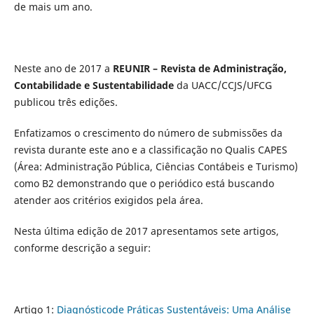
de mais um ano.
Neste ano de 2017 a
REUNIR – Revista de Administração,
Contabilidade e Sustentabilidade
da UACC/CCJS/UFCG
publicou três edições.
Enfatizamos o crescimento do número de submissões da
revista durante este ano e a classificação no Qualis CAPES
(Área: Administração Pública, Ciências Contábeis e Turismo)
como B2 demonstrando que o periódico está buscando
atender aos critérios exigidos pela área.
Nesta última edição de 2017 apresentamos sete artigos,
conforme descrição a seguir:
Artigo 1:
Diagnósticode Práticas Sustentáveis: Uma Análise