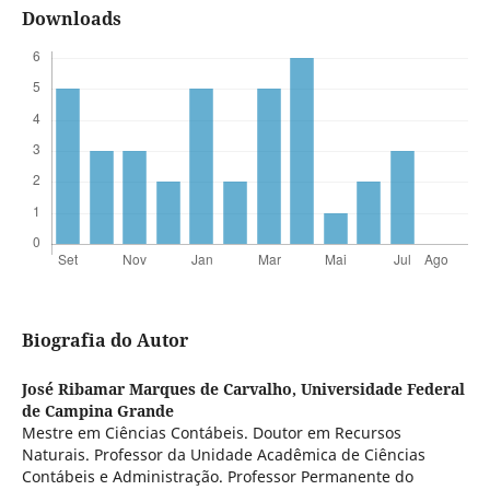
Downloads
Biografia do Autor
José Ribamar Marques de Carvalho,
Universidade Federal
de Campina Grande
Mestre em Ciências Contábeis. Doutor em Recursos
Naturais. Professor da Unidade Acadêmica de Ciências
Contábeis e Administração. Professor Permanente do