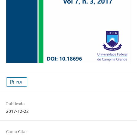
PDF
Publicado
2017-12-22
Como Citar