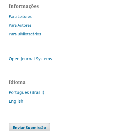
Informações
Para Leitores
Para Autores
Para Bibliotecários
Open Journal Systems
Idioma
Português (Brasil)
English
Enviar Submissão