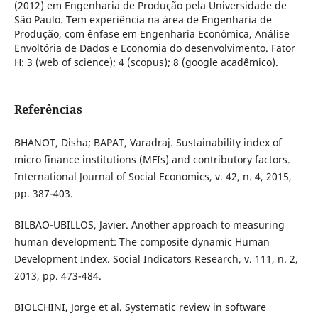
(2012) em Engenharia de Produção pela Universidade de
São Paulo. Tem experiência na área de Engenharia de
Produção, com ênfase em Engenharia Econômica, Análise
Envoltória de Dados e Economia do desenvolvimento. Fator
H: 3 (web of science); 4 (scopus); 8 (google acadêmico).
Referências
BHANOT, Disha; BAPAT, Varadraj. Sustainability index of
micro finance institutions (MFIs) and contributory factors.
International Journal of Social Economics, v. 42, n. 4, 2015,
pp. 387-403.
BILBAO-UBILLOS, Javier. Another approach to measuring
human development: The composite dynamic Human
Development Index. Social Indicators Research, v. 111, n. 2,
2013, pp. 473-484.
BIOLCHINI, Jorge et al. Systematic review in software