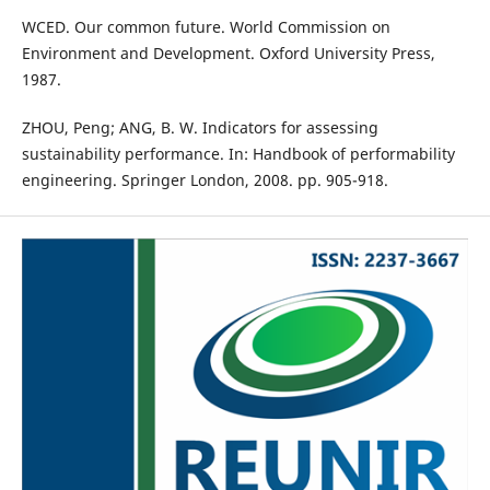
WCED. Our common future. World Commission on
Environment and Development. Oxford University Press,
1987.
ZHOU, Peng; ANG, B. W. Indicators for assessing
sustainability performance. In: Handbook of performability
engineering. Springer London, 2008. pp. 905-918.