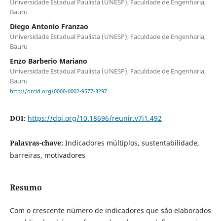
Universidade Estadual Paulista (UNESP), Faculdade de Engenharia,
Bauru
Diego Antonio Franzao
Universidade Estadual Paulista (UNESP), Faculdade de Engenharia,
Bauru
Enzo Barberio Mariano
Universidade Estadual Paulista (UNESP), Faculdade de Engenharia,
Bauru
http://orcid.org/0000-0002-9577-3297
DOI:
https://doi.org/10.18696/reunir.v7i1.492
Palavras-chave:
Indicadores múltiplos, sustentabilidade,
barreiras, motivadores
Resumo
Com o crescente número de indicadores que são elaborados