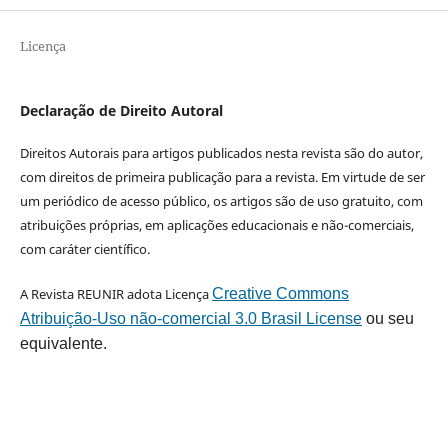
Licença
Declaração de Direito Autoral
Direitos Autorais para artigos publicados nesta revista são do autor,
com direitos de primeira publicação para a revista. Em virtude de ser
um periódico de acesso público, os artigos são de uso gratuito, com
atribuições próprias, em aplicações educacionais e não-comerciais,
com caráter científico.
A Revista REUNIR adota Licença
Creative Commons
Atribuição-Uso não-comercial 3.0 Brasil License
ou seu
equivalente.