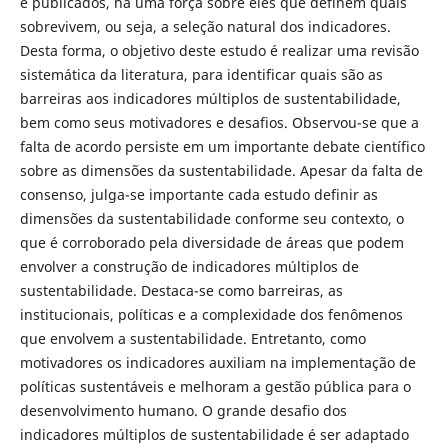
e publicados, há uma força sobre eles que definem quais
sobrevivem, ou seja, a seleção natural dos indicadores.
Desta forma, o objetivo deste estudo é realizar uma revisão
sistemática da literatura, para identificar quais são as
barreiras aos indicadores múltiplos de sustentabilidade,
bem como seus motivadores e desafios. Observou-se que a
falta de acordo persiste em um importante debate científico
sobre as dimensões da sustentabilidade. Apesar da falta de
consenso, julga-se importante cada estudo definir as
dimensões da sustentabilidade conforme seu contexto, o
que é corroborado pela diversidade de áreas que podem
envolver a construção de indicadores múltiplos de
sustentabilidade. Destaca-se como barreiras, as
institucionais, políticas e a complexidade dos fenômenos
que envolvem a sustentabilidade. Entretanto, como
motivadores os indicadores auxiliam na implementação de
políticas sustentáveis e melhoram a gestão pública para o
desenvolvimento humano. O grande desafio dos
indicadores múltiplos de sustentabilidade é ser adaptado