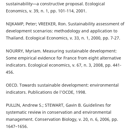
sustainability—a constructive proposal. Ecological
Economics, v. 39, n. 1, pp. 101-114, 2001.
NIJKAMP, Peter; VREEKER, Ron. Sustainability assessment of
development scenarios: methodology and application to
Thailand. Ecological Economics, v. 33, n. 1, 2000, pp. 7-27.
NOURRY, Myriam. Measuring sustainable development:
Some empirical evidence for France from eight alternative
indicators. Ecological economics, v. 67, n. 3, 2008, pp. 441-
456.
OECD. Towards sustainable development: environmental
indicators. Publications de l'OCDE, 1998.
PULLIN, Andrew S.; STEWART, Gavin B. Guidelines for
systematic review in conservation and environmental
management. Conservation Biology, v. 20, n. 6, 2006, pp.
1647–1656.