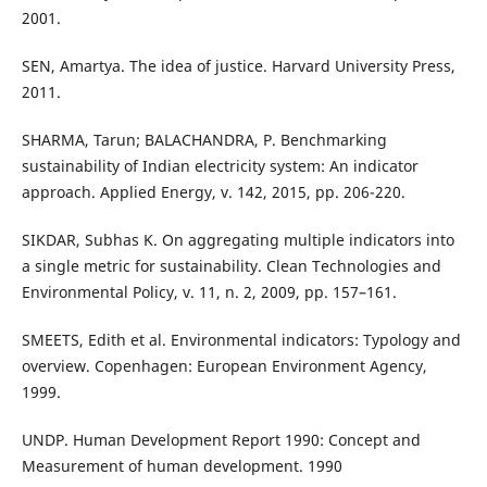
2001.
SEN, Amartya. The idea of justice. Harvard University Press,
2011.
SHARMA, Tarun; BALACHANDRA, P. Benchmarking
sustainability of Indian electricity system: An indicator
approach. Applied Energy, v. 142, 2015, pp. 206-220.
SIKDAR, Subhas K. On aggregating multiple indicators into
a single metric for sustainability. Clean Technologies and
Environmental Policy, v. 11, n. 2, 2009, pp. 157–161.
SMEETS, Edith et al. Environmental indicators: Typology and
overview. Copenhagen: European Environment Agency,
1999.
UNDP. Human Development Report 1990: Concept and
Measurement of human development. 1990