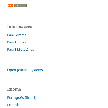
Informações
Para Leitores
Para Autores
Para Bibliotecários
Open Journal Systems
Idioma
Português (Brasil)
English