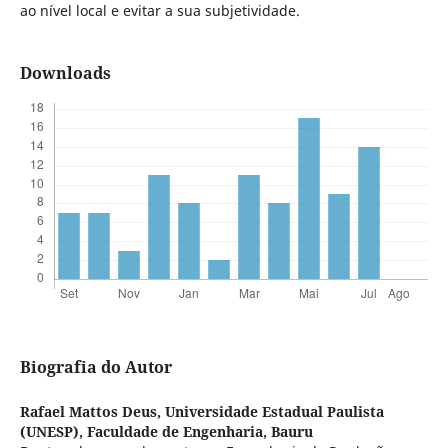
ao nível local e evitar a sua subjetividade.
Downloads
Biografia do Autor
Rafael Mattos Deus,
Universidade Estadual Paulista
(UNESP), Faculdade de Engenharia, Bauru