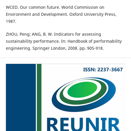
WCED. Our common future. World Commission on
Environment and Development. Oxford University Press,
1987.
ZHOU, Peng; ANG, B. W. Indicators for assessing
sustainability performance. In: Handbook of performability
engineering. Springer London, 2008. pp. 905-918.