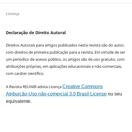
Licença
Declaração de Direito Autoral
Direitos Autorais para artigos publicados nesta revista são do autor,
com direitos de primeira publicação para a revista. Em virtude de ser
um periódico de acesso público, os artigos são de uso gratuito, com
atribuições próprias, em aplicações educacionais e não-comerciais,
com caráter científico.
A Revista REUNIR adota Licença
Creative Commons
Atribuição-Uso não-comercial 3.0 Brasil License
ou seu
equivalente.