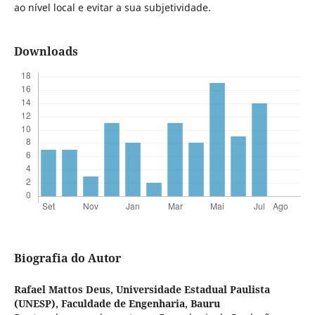
ao nível local e evitar a sua subjetividade.
Downloads
Biografia do Autor
Rafael Mattos Deus,
Universidade Estadual Paulista
(UNESP), Faculdade de Engenharia, Bauru