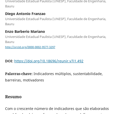
Universidade Estadual Paulista (UNESP), Faculdade de Engenharia,
Bauru
Diego Antonio Franzao
Universidade Estadual Paulista (UNESP), Faculdade de Engenharia,
Bauru
Enzo Barberio Mariano
Universidade Estadual Paulista (UNESP), Faculdade de Engenharia,
Bauru
http://orcid.org/0000-0002-9577-3297
DOI:
https://doi.org/10.18696/reunir.v7i1.492
Palavras-chave:
Indicadores múltiplos, sustentabilidade,
barreiras, motivadores
Resumo
Com o crescente número de indicadores que são elaborados