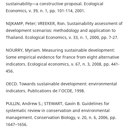
sustainability—a constructive proposal. Ecological
Economics, v. 39, n. 1, pp. 101-114, 2001.
NIJKAMP, Peter; VREEKER, Ron. Sustainability assessment of
development scenarios: methodology and application to
Thailand. Ecological Economics, v. 33, n. 1, 2000, pp. 7-27.
NOURRY, Myriam. Measuring sustainable development:
Some empirical evidence for France from eight alternative
indicators. Ecological economics, v. 67, n. 3, 2008, pp. 441-
456.
OECD. Towards sustainable development: environmental
indicators. Publications de l'OCDE, 1998.
PULLIN, Andrew S.; STEWART, Gavin B. Guidelines for
systematic review in conservation and environmental
management. Conservation Biology, v. 20, n. 6, 2006, pp.
1647–1656.