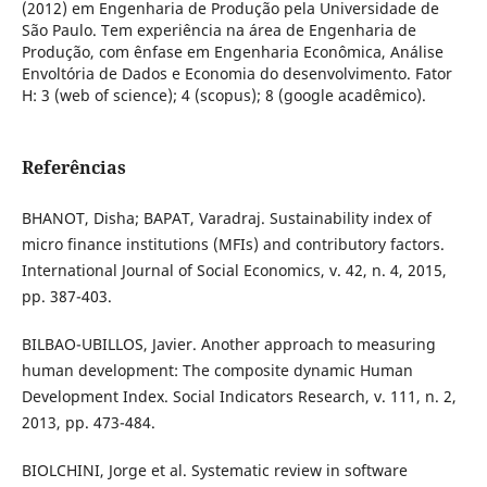
(2012) em Engenharia de Produção pela Universidade de
São Paulo. Tem experiência na área de Engenharia de
Produção, com ênfase em Engenharia Econômica, Análise
Envoltória de Dados e Economia do desenvolvimento. Fator
H: 3 (web of science); 4 (scopus); 8 (google acadêmico).
Referências
BHANOT, Disha; BAPAT, Varadraj. Sustainability index of
micro finance institutions (MFIs) and contributory factors.
International Journal of Social Economics, v. 42, n. 4, 2015,
pp. 387-403.
BILBAO-UBILLOS, Javier. Another approach to measuring
human development: The composite dynamic Human
Development Index. Social Indicators Research, v. 111, n. 2,
2013, pp. 473-484.
BIOLCHINI, Jorge et al. Systematic review in software