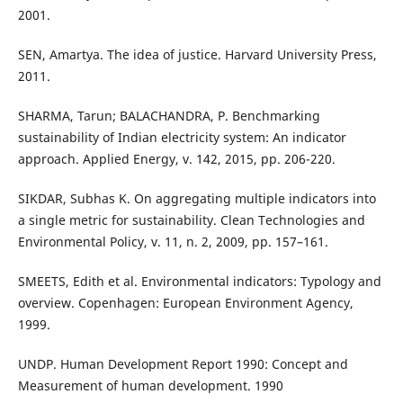
2001.
SEN, Amartya. The idea of justice. Harvard University Press,
2011.
SHARMA, Tarun; BALACHANDRA, P. Benchmarking
sustainability of Indian electricity system: An indicator
approach. Applied Energy, v. 142, 2015, pp. 206-220.
SIKDAR, Subhas K. On aggregating multiple indicators into
a single metric for sustainability. Clean Technologies and
Environmental Policy, v. 11, n. 2, 2009, pp. 157–161.
SMEETS, Edith et al. Environmental indicators: Typology and
overview. Copenhagen: European Environment Agency,
1999.
UNDP. Human Development Report 1990: Concept and
Measurement of human development. 1990