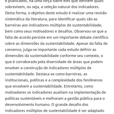
e publicados, há uma força sobre eles que definem quais
sobrevivem, ou seja, a seleção natural dos indicadores.
Desta forma, o objetivo deste estudo é realizar uma revisão
sistemática da literatura, para identificar quais são as
barreiras aos indicadores múltiplos de sustentabilidade,
bem como seus motivadores e desafios. Observou-se que a
falta de acordo persiste em um importante debate científico
sobre as dimensões da sustentabilidade. Apesar da falta de
consenso, julga-se importante cada estudo definir as
dimensões da sustentabilidade conforme seu contexto, o
que é corroborado pela diversidade de áreas que podem
envolver a construção de indicadores múltiplos de
sustentabilidade. Destaca-se como barreiras, as
institucionais, políticas e a complexidade dos fenômenos
que envolvem a sustentabilidade. Entretanto, como
motivadores os indicadores auxiliam na implementação de
políticas sustentáveis e melhoram a gestão pública para o
desenvolvimento humano. O grande desafio dos
indicadores múltiplos de sustentabilidade é ser adaptado