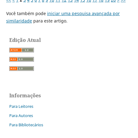
Você também pode
iniciar uma pesquisa avançada por
similaridade
para este artigo.
Edição Atual
Informações
Para Leitores
Para Autores
Para Bibliotecários