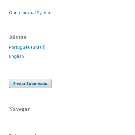
Open Journal Systems
Idioma
Português (Brasil)
English
Enviar Submissão
Navegar