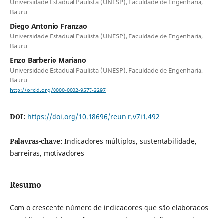
Universidade Estadual Paulista (UNESP), Faculdade de Engenharia,
Bauru
Diego Antonio Franzao
Universidade Estadual Paulista (UNESP), Faculdade de Engenharia,
Bauru
Enzo Barberio Mariano
Universidade Estadual Paulista (UNESP), Faculdade de Engenharia,
Bauru
http://orcid.org/0000-0002-9577-3297
DOI:
https://doi.org/10.18696/reunir.v7i1.492
Palavras-chave:
Indicadores múltiplos, sustentabilidade,
barreiras, motivadores
Resumo
Com o crescente número de indicadores que são elaborados