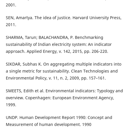
2001.
SEN, Amartya. The idea of justice. Harvard University Press,
2011.
SHARMA, Tarun; BALACHANDRA, P. Benchmarking
sustainability of Indian electricity system: An indicator
approach. Applied Energy, v. 142, 2015, pp. 206-220.
SIKDAR, Subhas K. On aggregating multiple indicators into
a single metric for sustainability. Clean Technologies and
Environmental Policy, v. 11, n. 2, 2009, pp. 157–161.
SMEETS, Edith et al. Environmental indicators: Typology and
overview. Copenhagen: European Environment Agency,
1999.
UNDP. Human Development Report 1990: Concept and
Measurement of human development. 1990