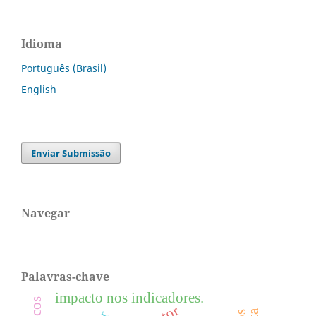
Idioma
Português (Brasil)
English
Enviar Submissão
Navegar
Palavras-chave
impacto nos indicadores.