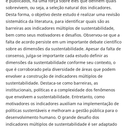
e publicados, há uma força sobre eles que definem quais
sobrevivem, ou seja, a seleção natural dos indicadores.
Desta forma, o objetivo deste estudo é realizar uma revisão
sistemática da literatura, para identificar quais são as
barreiras aos indicadores múltiplos de sustentabilidade,
bem como seus motivadores e desafios. Observou-se que a
falta de acordo persiste em um importante debate científico
sobre as dimensões da sustentabilidade. Apesar da falta de
consenso, julga-se importante cada estudo definir as
dimensões da sustentabilidade conforme seu contexto, o
que é corroborado pela diversidade de áreas que podem
envolver a construção de indicadores múltiplos de
sustentabilidade. Destaca-se como barreiras, as
institucionais, políticas e a complexidade dos fenômenos
que envolvem a sustentabilidade. Entretanto, como
motivadores os indicadores auxiliam na implementação de
políticas sustentáveis e melhoram a gestão pública para o
desenvolvimento humano. O grande desafio dos
indicadores múltiplos de sustentabilidade é ser adaptado