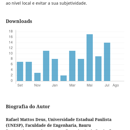
ao nível local e evitar a sua subjetividade.
Downloads
Biografia do Autor
Rafael Mattos Deus,
Universidade Estadual Paulista
(UNESP), Faculdade de Engenharia, Bauru