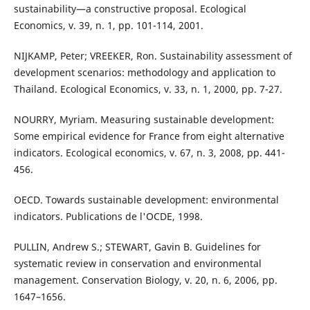
sustainability—a constructive proposal. Ecological
Economics, v. 39, n. 1, pp. 101-114, 2001.
NIJKAMP, Peter; VREEKER, Ron. Sustainability assessment of
development scenarios: methodology and application to
Thailand. Ecological Economics, v. 33, n. 1, 2000, pp. 7-27.
NOURRY, Myriam. Measuring sustainable development:
Some empirical evidence for France from eight alternative
indicators. Ecological economics, v. 67, n. 3, 2008, pp. 441-
456.
OECD. Towards sustainable development: environmental
indicators. Publications de l'OCDE, 1998.
PULLIN, Andrew S.; STEWART, Gavin B. Guidelines for
systematic review in conservation and environmental
management. Conservation Biology, v. 20, n. 6, 2006, pp.
1647–1656.