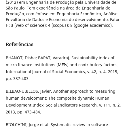
(2012) em Engenharia de Produção pela Universidade de
São Paulo. Tem experiência na área de Engenharia de
Produção, com ênfase em Engenharia Econômica, Análise
Envoltória de Dados e Economia do desenvolvimento. Fator
H: 3 (web of science); 4 (scopus); 8 (google acadêmico).
Referências
BHANOT, Disha; BAPAT, Varadraj. Sustainability index of
micro finance institutions (MFIs) and contributory factors.
International Journal of Social Economics, v. 42, n. 4, 2015,
pp. 387-403.
BILBAO-UBILLOS, Javier. Another approach to measuring
human development: The composite dynamic Human
Development Index. Social Indicators Research, v. 111, n. 2,
2013, pp. 473-484.
BIOLCHINI, Jorge et al. Systematic review in software