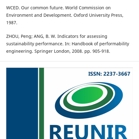
WCED. Our common future. World Commission on
Environment and Development. Oxford University Press,
1987.
ZHOU, Peng; ANG, B. W. Indicators for assessing
sustainability performance. In: Handbook of performability
engineering. Springer London, 2008. pp. 905-918.