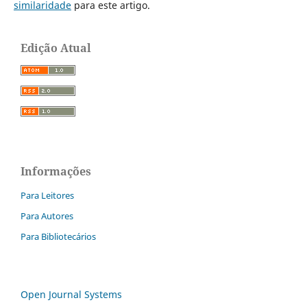
similaridade
para este artigo.
Edição Atual
Informações
Para Leitores
Para Autores
Para Bibliotecários
Open Journal Systems