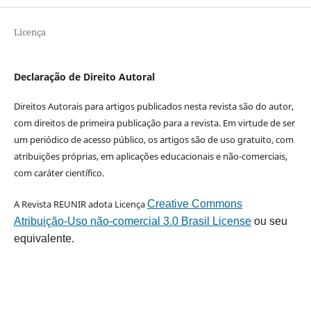
Licença
Declaração de Direito Autoral
Direitos Autorais para artigos publicados nesta revista são do autor,
com direitos de primeira publicação para a revista. Em virtude de ser
um periódico de acesso público, os artigos são de uso gratuito, com
atribuições próprias, em aplicações educacionais e não-comerciais,
com caráter científico.
A Revista REUNIR adota Licença
Creative Commons
Atribuição-Uso não-comercial 3.0 Brasil License
ou seu
equivalente.