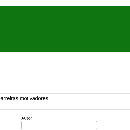
Autor