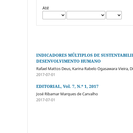
Até
INDICADORES MÚLTIPLOS DE SUSTENTABILI
DESENVOLVIMENTO HUMANO
Rafael Mattos Deus, Karina Rabelo Ogasawara Vieira, 
2017-07-01
EDITORIAL, Vol. 7, N.º 1, 2017
José Ribamar Marques de Carvalho
2017-07-01