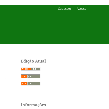
Cadastro
Acesso
Edição Atual
Informações