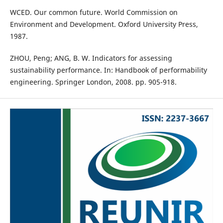
WCED. Our common future. World Commission on
Environment and Development. Oxford University Press,
1987.
ZHOU, Peng; ANG, B. W. Indicators for assessing
sustainability performance. In: Handbook of performability
engineering. Springer London, 2008. pp. 905-918.