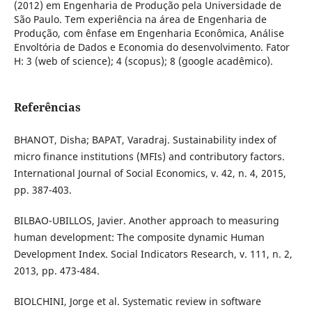
(2012) em Engenharia de Produção pela Universidade de
São Paulo. Tem experiência na área de Engenharia de
Produção, com ênfase em Engenharia Econômica, Análise
Envoltória de Dados e Economia do desenvolvimento. Fator
H: 3 (web of science); 4 (scopus); 8 (google acadêmico).
Referências
BHANOT, Disha; BAPAT, Varadraj. Sustainability index of
micro finance institutions (MFIs) and contributory factors.
International Journal of Social Economics, v. 42, n. 4, 2015,
pp. 387-403.
BILBAO-UBILLOS, Javier. Another approach to measuring
human development: The composite dynamic Human
Development Index. Social Indicators Research, v. 111, n. 2,
2013, pp. 473-484.
BIOLCHINI, Jorge et al. Systematic review in software