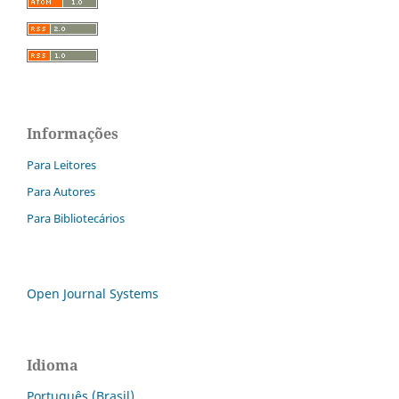
Informações
Para Leitores
Para Autores
Para Bibliotecários
Open Journal Systems
Idioma
Português (Brasil)