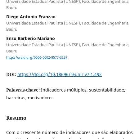
Universidade Estadual Paulista (UNESP), Faculdade de Engenharia,
Bauru
Diego Antonio Franzao
Universidade Estadual Paulista (UNESP), Faculdade de Engenharia,
Bauru
Enzo Barberio Mariano
Universidade Estadual Paulista (UNESP), Faculdade de Engenharia,
Bauru
http://orcid.org/0000-0002-9577-3297
DOI:
https://doi.org/10.18696/reunir.v7i1.492
Palavras-chave:
Indicadores múltiplos, sustentabilidade,
barreiras, motivadores
Resumo
Com o crescente número de indicadores que são elaborados