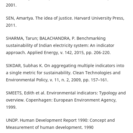
2001.
SEN, Amartya. The idea of justice. Harvard University Press,
2011.
SHARMA, Tarun; BALACHANDRA, P. Benchmarking
sustainability of Indian electricity system: An indicator
approach. Applied Energy, v. 142, 2015, pp. 206-220.
SIKDAR, Subhas K. On aggregating multiple indicators into
a single metric for sustainability. Clean Technologies and
Environmental Policy, v. 11, n. 2, 2009, pp. 157–161.
SMEETS, Edith et al. Environmental indicators: Typology and
overview. Copenhagen: European Environment Agency,
1999.
UNDP. Human Development Report 1990: Concept and
Measurement of human development. 1990