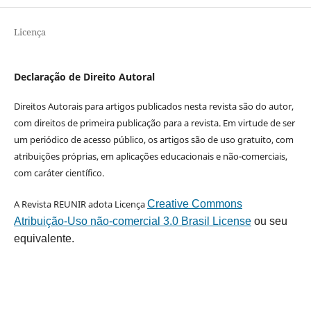
Licença
Declaração de Direito Autoral
Direitos Autorais para artigos publicados nesta revista são do autor,
com direitos de primeira publicação para a revista. Em virtude de ser
um periódico de acesso público, os artigos são de uso gratuito, com
atribuições próprias, em aplicações educacionais e não-comerciais,
com caráter científico.
A Revista REUNIR adota Licença
Creative Commons
Atribuição-Uso não-comercial 3.0 Brasil License
ou seu
equivalente.