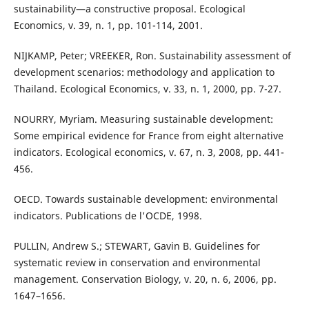
sustainability—a constructive proposal. Ecological
Economics, v. 39, n. 1, pp. 101-114, 2001.
NIJKAMP, Peter; VREEKER, Ron. Sustainability assessment of
development scenarios: methodology and application to
Thailand. Ecological Economics, v. 33, n. 1, 2000, pp. 7-27.
NOURRY, Myriam. Measuring sustainable development:
Some empirical evidence for France from eight alternative
indicators. Ecological economics, v. 67, n. 3, 2008, pp. 441-
456.
OECD. Towards sustainable development: environmental
indicators. Publications de l'OCDE, 1998.
PULLIN, Andrew S.; STEWART, Gavin B. Guidelines for
systematic review in conservation and environmental
management. Conservation Biology, v. 20, n. 6, 2006, pp.
1647–1656.