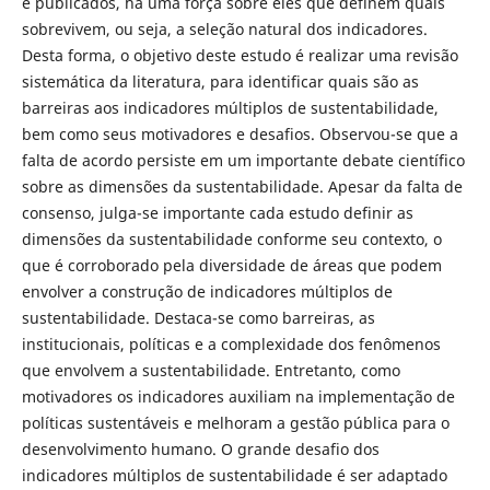
e publicados, há uma força sobre eles que definem quais
sobrevivem, ou seja, a seleção natural dos indicadores.
Desta forma, o objetivo deste estudo é realizar uma revisão
sistemática da literatura, para identificar quais são as
barreiras aos indicadores múltiplos de sustentabilidade,
bem como seus motivadores e desafios. Observou-se que a
falta de acordo persiste em um importante debate científico
sobre as dimensões da sustentabilidade. Apesar da falta de
consenso, julga-se importante cada estudo definir as
dimensões da sustentabilidade conforme seu contexto, o
que é corroborado pela diversidade de áreas que podem
envolver a construção de indicadores múltiplos de
sustentabilidade. Destaca-se como barreiras, as
institucionais, políticas e a complexidade dos fenômenos
que envolvem a sustentabilidade. Entretanto, como
motivadores os indicadores auxiliam na implementação de
políticas sustentáveis e melhoram a gestão pública para o
desenvolvimento humano. O grande desafio dos
indicadores múltiplos de sustentabilidade é ser adaptado