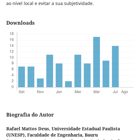
ao nível local e evitar a sua subjetividade.
Downloads
Biografia do Autor
Rafael Mattos Deus,
Universidade Estadual Paulista
(UNESP), Faculdade de Engenharia, Bauru