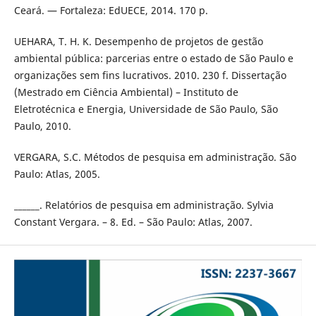
Ceará. — Fortaleza: EdUECE, 2014. 170 p.
UEHARA, T. H. K. Desempenho de projetos de gestão
ambiental pública: parcerias entre o estado de São Paulo e
organizações sem fins lucrativos. 2010. 230 f. Dissertação
(Mestrado em Ciência Ambiental) – Instituto de
Eletrotécnica e Energia, Universidade de São Paulo, São
Paulo, 2010.
VERGARA, S.C. Métodos de pesquisa em administração. São
Paulo: Atlas, 2005.
______. Relatórios de pesquisa em administração. Sylvia
Constant Vergara. – 8. Ed. – São Paulo: Atlas, 2007.