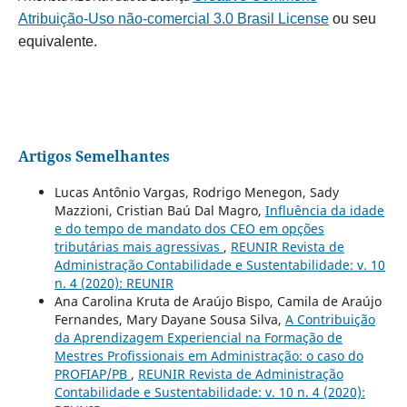
Atribuição-Uso não-comercial 3.0 Brasil License
ou seu
equivalente.
Artigos Semelhantes
Lucas Antônio Vargas, Rodrigo Menegon, Sady
Mazzioni, Cristian Baú Dal Magro,
Influência da idade
e do tempo de mandato dos CEO em opções
tributárias mais agressivas
,
REUNIR Revista de
Administração Contabilidade e Sustentabilidade: v. 10
n. 4 (2020): REUNIR
Ana Carolina Kruta de Araújo Bispo, Camila de Araújo
Fernandes, Mary Dayane Sousa Silva,
A Contribuição
da Aprendizagem Experiencial na Formação de
Mestres Profissionais em Administração: o caso do
PROFIAP/PB
,
REUNIR Revista de Administração
Contabilidade e Sustentabilidade: v. 10 n. 4 (2020):