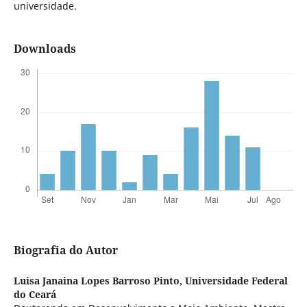
universidade.
Downloads
Biografia do Autor
Luisa Janaina Lopes Barroso Pinto,
Universidade Federal
do Ceará