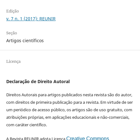
Edição
v. 7 n. 1 (2017): REUNIR
Seção
Artigos científicos
Licença
Declaração de Direito Autoral
Direitos Autorais para artigos publicados nesta revista são do autor,
com direitos de primeira publicação para a revista. Em virtude de ser
um periódico de acesso público, os artigos são de uso gratuito, com
atribuições próprias, em aplicações educacionais e não-comerciais,
com caráter científico.
A Revista REUNIR adota Licença
Creative Commons