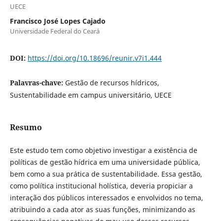
UECE
Francisco José Lopes Cajado
Universidade Federal do Ceará
DOI:
https://doi.org/10.18696/reunir.v7i1.444
Palavras-chave:
Gestão de recursos hídricos,
Sustentabilidade em campus universitário, UECE
Resumo
Este estudo tem como objetivo investigar a existência de
políticas de gestão hídrica em uma universidade pública,
bem como a sua prática de sustentabilidade. Essa gestão,
como política institucional holística, deveria propiciar a
interação dos públicos interessados e envolvidos no tema,
atribuindo a cada ator as suas funções, minimizando as