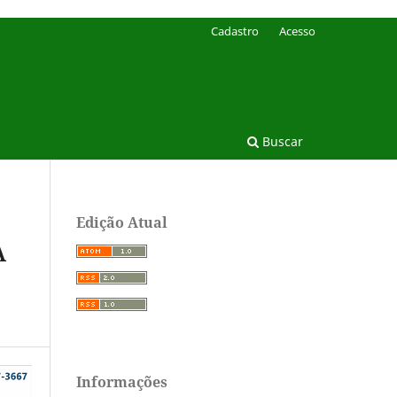
Cadastro
Acesso
Buscar
Edição Atual
A
Informações