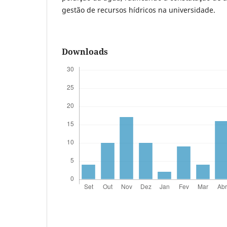
gestão de recursos hídricos na universidade.
Downloads