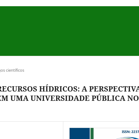
gos científicos
ECURSOS HÍDRICOS: A PERSPECTIV
 EM UMA UNIVERSIDADE PÚBLICA NO