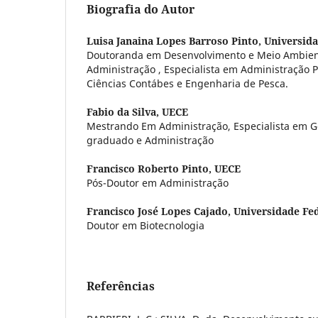
Biografia do Autor
Luisa Janaina Lopes Barroso Pinto,
Universida
Doutoranda em Desenvolvimento e Meio Ambien
Administração , Especialista em Administração
Ciências Contábes e Engenharia de Pesca.
Fabio da Silva,
UECE
Mestrando Em Administração, Especialista em G
graduado e Administração
Francisco Roberto Pinto,
UECE
Pós-Doutor em Administração
Francisco José Lopes Cajado,
Universidade Fe
Doutor em Biotecnologia
Referências