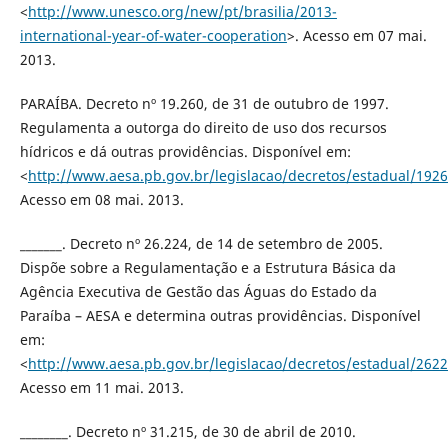
<
http://www.unesco.org/new/pt/brasilia/2013-
international-year-of-water-cooperation
>. Acesso em 07 mai.
2013.
PARAÍBA. Decreto nº 19.260, de 31 de outubro de 1997.
Regulamenta a outorga do direito de uso dos recursos
hídricos e dá outras providências. Disponível em:
<
http://www.aesa.pb.gov.br/legislacao/decretos/estadual/192
Acesso em 08 mai. 2013.
_______. Decreto nº 26.224, de 14 de setembro de 2005.
Dispõe sobre a Regulamentação e a Estrutura Básica da
Agência Executiva de Gestão das Águas do Estado da
Paraíba – AESA e determina outras providências. Disponível
em:
<
http://www.aesa.pb.gov.br/legislacao/decretos/estadual/26
Acesso em 11 mai. 2013.
________. Decreto nº 31.215, de 30 de abril de 2010.