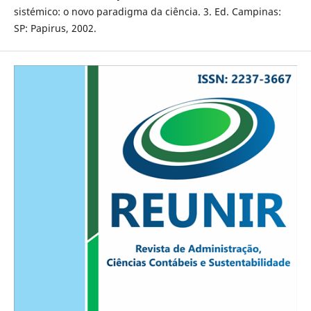
sistémico: o novo paradigma da ciência. 3. Ed. Campinas:
SP: Papirus, 2002.