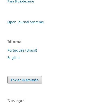
Para Bibliotecários
Open Journal Systems
Idioma
Português (Brasil)
English
Enviar Submissão
Navegar