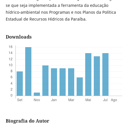
se que seja implementada a ferramenta da educação
hídrico-ambiental nos Programas e nos Planos da Política
Estadual de Recursos Hídricos da Paraíba.
Downloads
Biografia do Autor