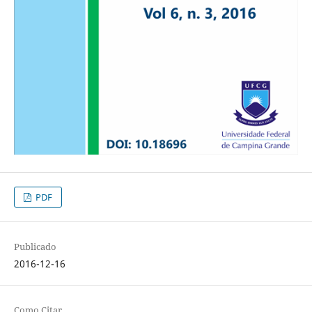
PDF
Publicado
2016-12-16
Como Citar