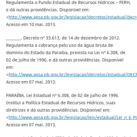
Regulamenta o Fundo Estadual de Recursos Hídricos – FERH,
e dá outras providências. Disponível em:
<
http://www.aesa.pb.gov.br/legislacao/decretos/estadual/dec
Acesso em 10 mai. 2013.
________. Decreto nº 33.613, de 14 de dezembro de 2012.
Regulamenta a cobrança pelo uso da água bruta de
domínio do Estado da Paraíba, prevista na Lei nº 6.308, de
02 de julho de 1996, e dá outras providências. Disponível
em:
<
http://www.aesa.pb.gov.br/legislacao/decretos/estadual/DE
Acesso em 07 mai. 2013.
PARAÍBA. Lei Estadual nº 6.308, de 02 de julho de 1996.
Institui a Política Estadual de Recursos Hídricos, suas
diretrizes e dá outras providências. Disponível em:
<
http://www.aesa.pb.gov.br/legislacao/leis/estadual/Lei_n_6_Po
Acesso em 07 mai. 2013.