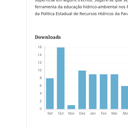
ferramenta da educação hídrico-ambiental nos 
da Política Estadual de Recursos Hídricos da Pa
Downloads