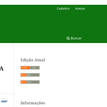
Cadastro
Acesso
Buscar
Edição Atual
NA
Informações