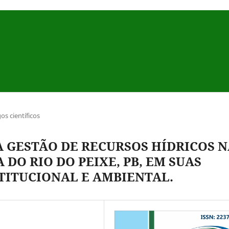
gos científicos
A GESTÃO DE RECURSOS HÍDRICOS 
DO RIO DO PEIXE, PB, EM SUAS
TITUCIONAL E AMBIENTAL.