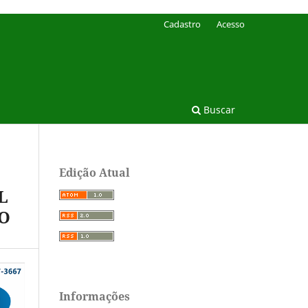
Cadastro
Acesso
Buscar
Edição Atual
L
IO
Informações