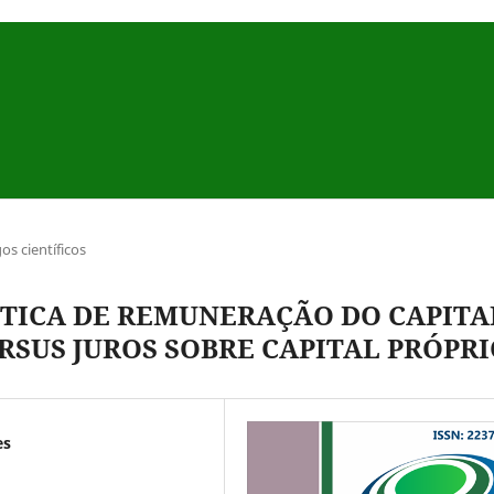
gos científicos
TICA DE REMUNERAÇÃO DO CAPITA
RSUS JUROS SOBRE CAPITAL PRÓPR
es