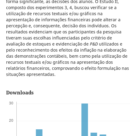
forma significante, as decisões dos alunos. O Estudo II,
composto dos experimentos 3, 4, buscou verificar se a
utilização de recursos textuais e/ou gráficos na
apresentação de informações financeiras pode alterar a
percepção e, consequente, decisão dos indivíduos. Os
resultados evidenciam que os participantes da pesquisa
tiveram suas escolhas influenciadas pelo critério de
avaliação de estoques e evidenciação de
P&D
utilizados e
pelo reconhecimento dos efeitos da inflação na elaboração
das demonstrações contábeis, bem como pela utilização de
recursos textuais e/ou gráficos na apresentação dos
relatórios financeiros, comprovando o efeito formulação nas
situações apresentadas.
Downloads