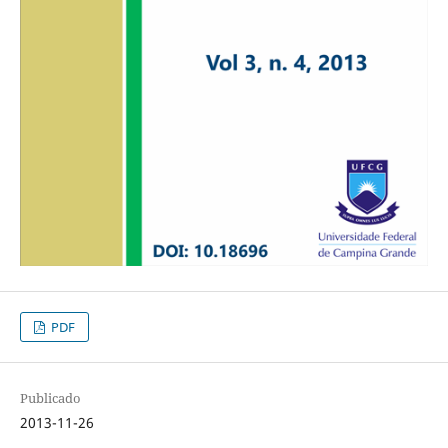
PDF
Publicado
2013-11-26