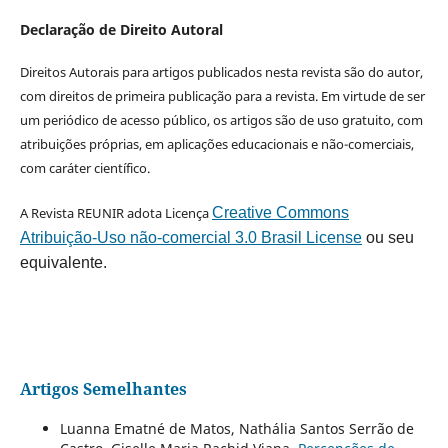
Declaração de Direito Autoral
Direitos Autorais para artigos publicados nesta revista são do autor,
com direitos de primeira publicação para a revista. Em virtude de ser
um periódico de acesso público, os artigos são de uso gratuito, com
atribuições próprias, em aplicações educacionais e não-comerciais,
com caráter científico.
A Revista REUNIR adota Licença
Creative Commons
Atribuição-Uso não-comercial 3.0 Brasil License
ou seu
equivalente.
Artigos Semelhantes
Luanna Ematné de Matos, Nathália Santos Serrão de