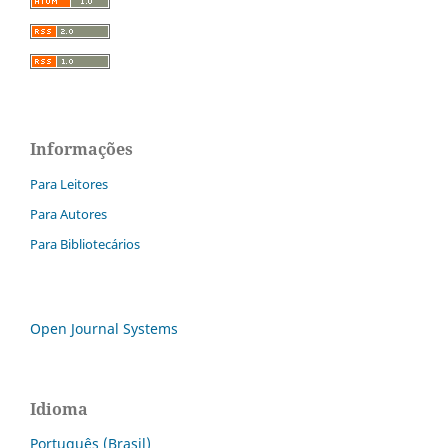
Informações
Para Leitores
Para Autores
Para Bibliotecários
Open Journal Systems
Idioma
Português (Brasil)