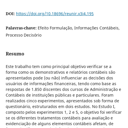
DOI:
https://doi.org/10.18696/reunir.v3i4.195
Palavras-chave:
Efeito Formulação, Informações Contábeis,
Processo Decisório
Resumo
Este trabalho tem como principal objetivo verificar se a
forma como os demonstrativos e relatórios contábeis são
apresentados pode (ou não) influenciar as decisões dos
usuários de informações financeiras, tendo como base as
respostas de 1.850 discentes dos cursos de Administração e
Contábeis de instituições públicas e particulares. Foram
realizados cinco experimentos, apresentados sob forma de
questionário, estruturados em dois estudos. No Estudo I,
composto pelos experimentos 1, 2 e 5, o objetivo foi verificar
se os diferentes tratamentos contábeis para avaliação e
evidenciação de alguns elementos contábeis afetam, de