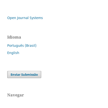
Open Journal Systems
Idioma
Português (Brasil)
English
Enviar Submissão
Navegar