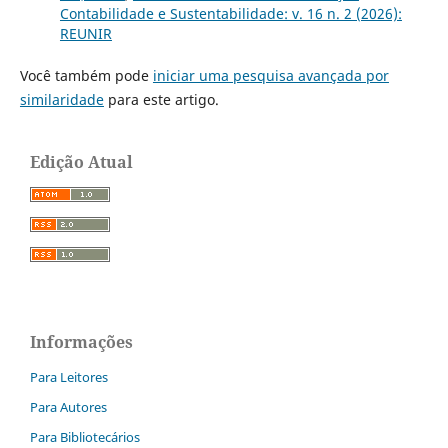
Contabilidade e Sustentabilidade: v. 16 n. 2 (2026):
REUNIR
Você também pode
iniciar uma pesquisa avançada por
similaridade
para este artigo.
Edição Atual
Informações
Para Leitores
Para Autores
Para Bibliotecários