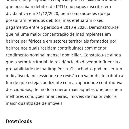
que possuíam débitos de IPTU não pagos inscritos em
dívida ativa em 31/12/2020, bem como aqueles que já
possuíram referidos débitos, mas efetuaram o seu
pagamento entre o período e 2010 e 2020. Demonstrou-se
que há uma maior concentração de inadimplentes em
bairros periféricos e em setores territoriais formados por
bairros nos quais residem contribuintes com menor
rendimento nominal mensal domiciliar. Constatou-se ainda
que o setor territorial de residência do devedor influencia a
probabilidade de inadimplência. Os achados podem ser um
indicativo da necessidade de revisão do valor deste tributo a
fim de que esteja condizente com a capacidade contributiva
dos cidadãos, de modo a onerar mais aqueles que possuem
melhores condições financeiras, imóveis de maior valor e
maior quantidade de imóveis
Downloads