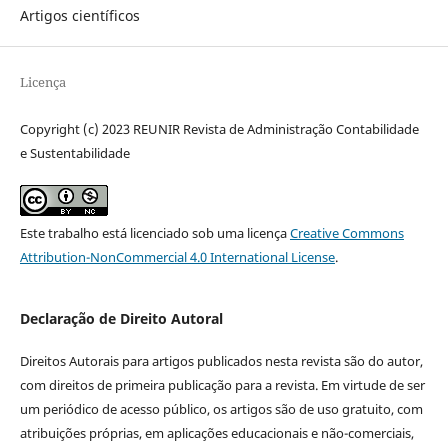
Artigos científicos
Licença
Copyright (c) 2023 REUNIR Revista de Administração Contabilidade
e Sustentabilidade
Este trabalho está licenciado sob uma licença
Creative Commons
Attribution-NonCommercial 4.0 International License
.
Declaração de Direito Autoral
Direitos Autorais para artigos publicados nesta revista são do autor,
com direitos de primeira publicação para a revista. Em virtude de ser
um periódico de acesso público, os artigos são de uso gratuito, com
atribuições próprias, em aplicações educacionais e não-comerciais,