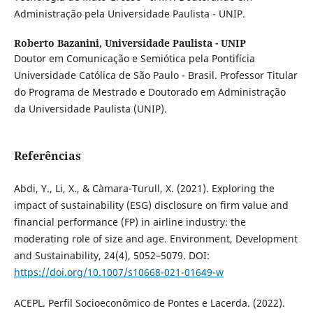
Administração pela Universidade Paulista - UNIP.
Roberto Bazanini,
Universidade Paulista - UNIP
Doutor em Comunicação e Semiótica pela Pontifícia
Universidade Católica de São Paulo - Brasil. Professor Titular
do Programa de Mestrado e Doutorado em Administração
da Universidade Paulista (UNIP).
Referências
Abdi, Y., Li, X., & Càmara-Turull, X. (2021). Exploring the
impact of sustainability (ESG) disclosure on firm value and
financial performance (FP) in airline industry: the
moderating role of size and age. Environment, Development
and Sustainability, 24(4), 5052–5079. DOI:
https://doi.org/10.1007/s10668-021-01649-w
ACEPL. Perfil Socioeconômico de Pontes e Lacerda. (2022).