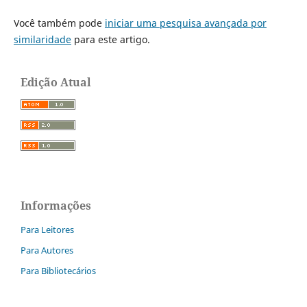
Você também pode
iniciar uma pesquisa avançada por
similaridade
para este artigo.
Edição Atual
Informações
Para Leitores
Para Autores
Para Bibliotecários