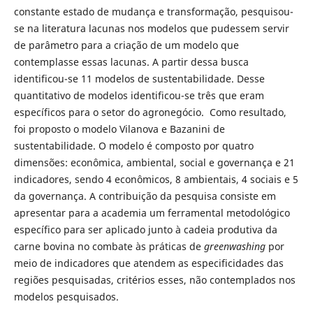
constante estado de mudança e transformação, pesquisou-
se na literatura lacunas nos modelos que pudessem servir
de parâmetro para a criação de um modelo que
contemplasse essas lacunas. A partir dessa busca
identificou-se 11 modelos de sustentabilidade. Desse
quantitativo de modelos identificou-se três que eram
específicos para o setor do agronegócio. Como resultado,
foi proposto o modelo Vilanova e Bazanini de
sustentabilidade. O modelo é composto por quatro
dimensões: econômica, ambiental, social e governança e 21
indicadores, sendo 4 econômicos, 8 ambientais, 4 sociais e 5
da governança. A contribuição da pesquisa consiste em
apresentar para a academia um ferramental metodológico
específico para ser aplicado junto à cadeia produtiva da
carne bovina no combate às práticas de
greenwashing
por
meio de indicadores que atendem as especificidades das
regiões pesquisadas, critérios esses, não contemplados nos
modelos pesquisados.