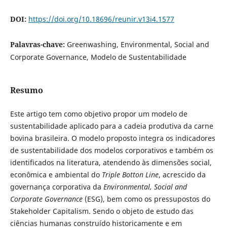
DOI:
https://doi.org/10.18696/reunir.v13i4.1577
Palavras-chave:
Greenwashing, Environmental, Social and
Corporate Governance, Modelo de Sustentabilidade
Resumo
Este artigo tem como objetivo propor um modelo de
sustentabilidade aplicado para a cadeia produtiva da carne
bovina brasileira. O modelo proposto integra os indicadores
de sustentabilidade dos modelos corporativos e também os
identificados na literatura, atendendo às dimensões social,
econômica e ambiental do
Triple Botton Line
, acrescido da
governança corporativa da
Environmental, Social and
Corporate Governance
(ESG), bem como os pressupostos do
Stakeholder Capitalism. Sendo o objeto de estudo das
ciências humanas construído historicamente e em