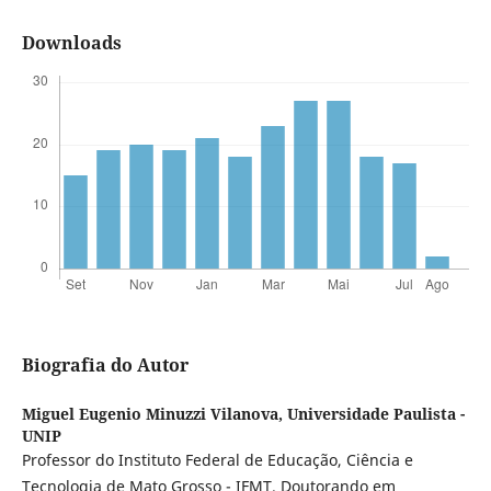
Downloads
Biografia do Autor
Miguel Eugenio Minuzzi Vilanova,
Universidade Paulista -
UNIP
Professor do Instituto Federal de Educação, Ciência e
Tecnologia de Mato Grosso - IFMT. Doutorando em