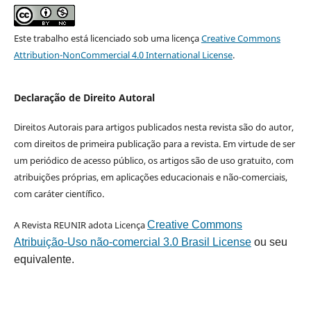
Este trabalho está licenciado sob uma licença
Creative Commons
Attribution-NonCommercial 4.0 International License
.
Declaração de Direito Autoral
Direitos Autorais para artigos publicados nesta revista são do autor,
com direitos de primeira publicação para a revista. Em virtude de ser
um periódico de acesso público, os artigos são de uso gratuito, com
atribuições próprias, em aplicações educacionais e não-comerciais,
com caráter científico.
A Revista REUNIR adota Licença
Creative Commons
Atribuição-Uso não-comercial 3.0 Brasil License
ou seu
equivalente.