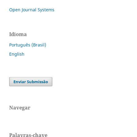
Open Journal Systems
Idioma
Português (Brasil)
English
Enviar Submissão
Navegar
Palavras-chave