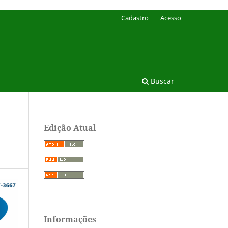
Cadastro
Acesso
Buscar
Edição Atual
Informações