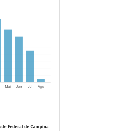
ade Federal de Campina