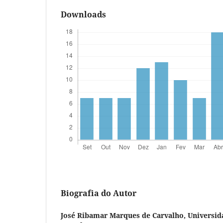
Downloads
Biografia do Autor
José Ribamar Marques de Carvalho,
Universid