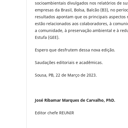
socioambientais divulgados nos relatórios de su
empresas da Brasil, Bolsa, Balcão (B3), no perío
resultados apontam que os principais aspectos r
estão relacionados aos colaboradores, à comuni
a comunidade, à preservação ambiental e à redu
Estufa (GEE).
Espero que desfrutem dessa nova edição.
Saudações editoriais e acadêmicas.
Sousa, PB, 22 de Março de 2023.
José Ribamar Marques de Carvalho, PhD.
Editor chefe REUNIR