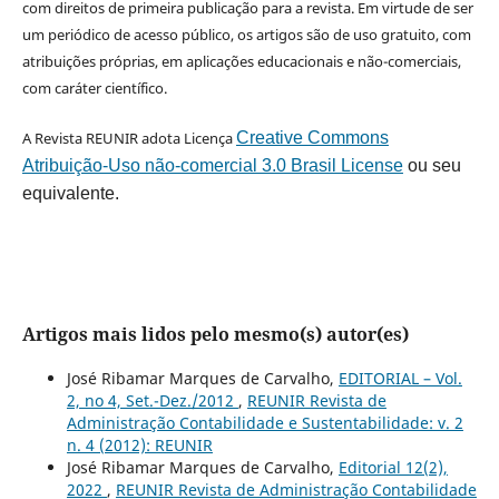
com direitos de primeira publicação para a revista. Em virtude de ser
um periódico de acesso público, os artigos são de uso gratuito, com
atribuições próprias, em aplicações educacionais e não-comerciais,
com caráter científico.
A Revista REUNIR adota Licença
Creative Commons
Atribuição-Uso não-comercial 3.0 Brasil License
ou seu
equivalente.
Artigos mais lidos pelo mesmo(s) autor(es)
José Ribamar Marques de Carvalho,
EDITORIAL – Vol.
2, no 4, Set.-Dez./2012
,
REUNIR Revista de
Administração Contabilidade e Sustentabilidade: v. 2
n. 4 (2012): REUNIR
José Ribamar Marques de Carvalho,
Editorial 12(2),
2022
,
REUNIR Revista de Administração Contabilidade