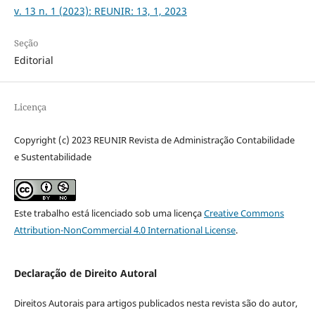
v. 13 n. 1 (2023): REUNIR: 13, 1, 2023
Seção
Editorial
Licença
Copyright (c) 2023 REUNIR Revista de Administração Contabilidade
e Sustentabilidade
Este trabalho está licenciado sob uma licença
Creative Commons
Attribution-NonCommercial 4.0 International License
.
Declaração de Direito Autoral
Direitos Autorais para artigos publicados nesta revista são do autor,