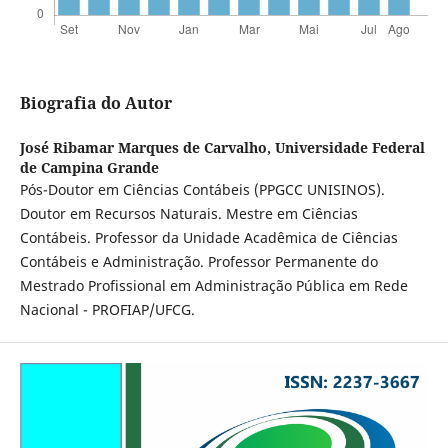
Biografia do Autor
José Ribamar Marques de Carvalho,
Universidade Federal
de Campina Grande
Pós-Doutor em Ciências Contábeis (PPGCC UNISINOS).
Doutor em Recursos Naturais. Mestre em Ciências
Contábeis. Professor da Unidade Acadêmica de Ciências
Contábeis e Administração. Professor Permanente do
Mestrado Profissional em Administração Pública em Rede
Nacional - PROFIAP/UFCG.