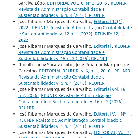
Saraiva Lôbo,
EDITORIAL VOL. 6, Nº 3, 2016
,
REUNIR
Revista de Administração Contabilidade e
Sustentabilidade: v. 6 n. 3 (2016): REUNIR
José Ribamar Marques de Carvalho,
Editorial 12(1),
2022
,
REUNIR Revista de Administração Contabilidade
e Sustentabilidade: v. 12 n. 1 (2022): REUNIR: 12, 1,
2022
José Ribamar Marques de Carvalho,
Editorial
,
REUNIR
Revista de Administração Contabilidade e
Sustentabilidade: v. 15 n. 3 (2025): REUNIR
Rodolfo Jacov Saraiva Lôbo, José Ribamar Marques de
Carvalho,
EDITORIAL REUNIR, v. 6, n. 1, 2016
,
REUNIR
Revista de Administração Contabilidade e
Sustentabilidade: v. 6 n. 1 (2016): REUNIR
José Ribamar Marques de Carvalho,
Editorial vol. 16,
n.2, 2026
,
REUNIR Revista de Administração
Contabilidade e Sustentabilidade: v. 16 n. 2 (2026):
REUNIR
José Ribamar Marques de Carvalho,
Editorial V.1, Nº 1
,
REUNIR Revista de Administração Contabilidade e
Sustentabilidade: v. 1 n. 1 (2011): REUNIR
José Ribamar Marques de Carvalho,
EDITORIAL, Vol. 7,