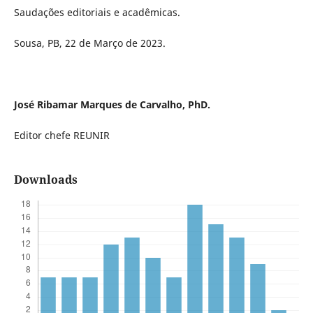
Saudações editoriais e acadêmicas.
Sousa, PB, 22 de Março de 2023.
José Ribamar Marques de Carvalho, PhD.
Editor chefe REUNIR
Downloads