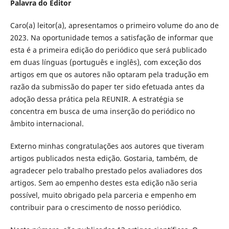
Palavra do Editor
Caro(a) leitor(a), apresentamos o primeiro volume do ano de
2023. Na oportunidade temos a satisfação de informar que
esta é a primeira edição do periódico que será publicado
em duas línguas (português e inglês), com exceção dos
artigos em que os autores não optaram pela tradução em
razão da submissão do paper ter sido efetuada antes da
adoção dessa prática pela REUNIR. A estratégia se
concentra em busca de uma inserção do periódico no
âmbito internacional.
Externo minhas congratulações aos autores que tiveram
artigos publicados nesta edição. Gostaria, também, de
agradecer pelo trabalho prestado pelos avaliadores dos
artigos. Sem ao empenho destes esta edição não seria
possível, muito obrigado pela parceria e empenho em
contribuir para o crescimento de nosso periódico.