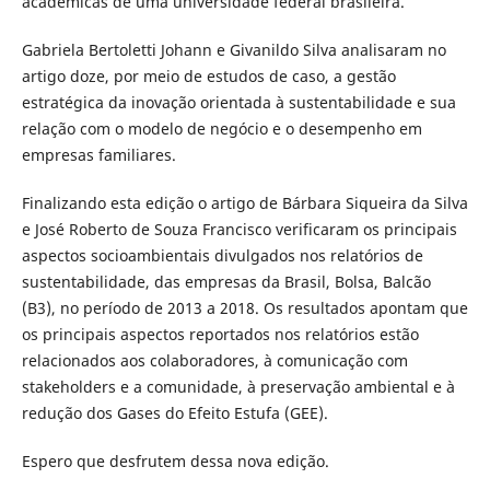
acadêmicas de uma universidade federal brasileira.
Gabriela Bertoletti Johann e Givanildo Silva analisaram no
artigo doze, por meio de estudos de caso, a gestão
estratégica da inovação orientada à sustentabilidade e sua
relação com o modelo de negócio e o desempenho em
empresas familiares.
Finalizando esta edição o artigo de Bárbara Siqueira da Silva
e José Roberto de Souza Francisco verificaram os principais
aspectos socioambientais divulgados nos relatórios de
sustentabilidade, das empresas da Brasil, Bolsa, Balcão
(B3), no período de 2013 a 2018. Os resultados apontam que
os principais aspectos reportados nos relatórios estão
relacionados aos colaboradores, à comunicação com
stakeholders e a comunidade, à preservação ambiental e à
redução dos Gases do Efeito Estufa (GEE).
Espero que desfrutem dessa nova edição.