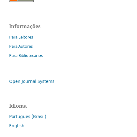
Informações
Para Leitores
Para Autores
Para Bibliotecários
Open Journal Systems
Idioma
Português (Brasil)
English