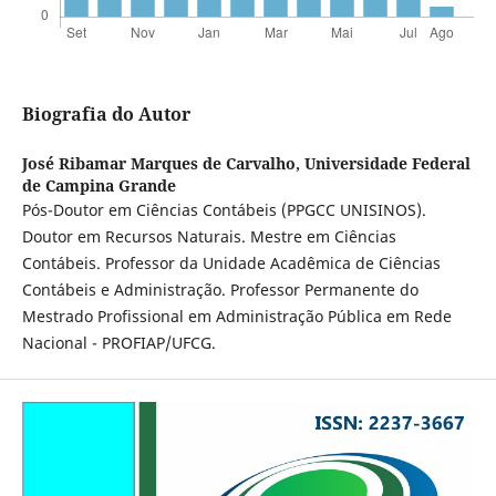
Biografia do Autor
José Ribamar Marques de Carvalho,
Universidade Federal
de Campina Grande
Pós-Doutor em Ciências Contábeis (PPGCC UNISINOS).
Doutor em Recursos Naturais. Mestre em Ciências
Contábeis. Professor da Unidade Acadêmica de Ciências
Contábeis e Administração. Professor Permanente do
Mestrado Profissional em Administração Pública em Rede
Nacional - PROFIAP/UFCG.