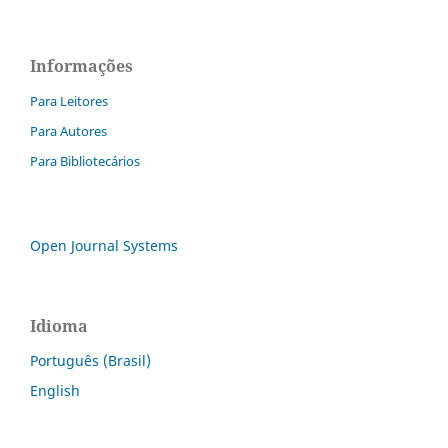
Informações
Para Leitores
Para Autores
Para Bibliotecários
Open Journal Systems
Idioma
Português (Brasil)
English