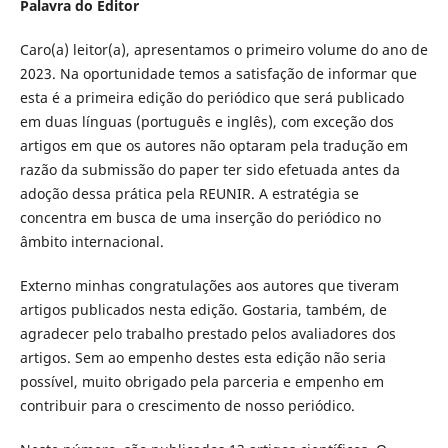
Palavra do Editor
Caro(a) leitor(a), apresentamos o primeiro volume do ano de
2023. Na oportunidade temos a satisfação de informar que
esta é a primeira edição do periódico que será publicado
em duas línguas (português e inglês), com exceção dos
artigos em que os autores não optaram pela tradução em
razão da submissão do paper ter sido efetuada antes da
adoção dessa prática pela REUNIR. A estratégia se
concentra em busca de uma inserção do periódico no
âmbito internacional.
Externo minhas congratulações aos autores que tiveram
artigos publicados nesta edição. Gostaria, também, de
agradecer pelo trabalho prestado pelos avaliadores dos
artigos. Sem ao empenho destes esta edição não seria
possível, muito obrigado pela parceria e empenho em
contribuir para o crescimento de nosso periódico.