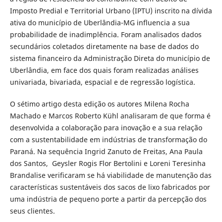
Imposto Predial e Territorial Urbano (IPTU) inscrito na dívida
ativa do município de Uberlândia-MG influencia a sua
probabilidade de inadimplência. Foram analisados dados
secundários coletados diretamente na base de dados do
sistema financeiro da Administração Direta do município de
Uberlândia, em face dos quais foram realizadas análises
univariada, bivariada, espacial e de regressão logística.
O sétimo artigo desta edição os autores Milena Rocha
Machado e Marcos Roberto Kühl analisaram de que forma é
desenvolvida a colaboração para inovação e a sua relação
com a sustentabilidade em indústrias de transformação do
Paraná. Na sequência Ingrid Zanuto de Freitas, Ana Paula
dos Santos, Geysler Rogis Flor Bertolini e Loreni Teresinha
Brandalise verificaram se há viabilidade de manutenção das
características sustentáveis dos sacos de lixo fabricados por
uma indústria de pequeno porte a partir da percepção dos
seus clientes.