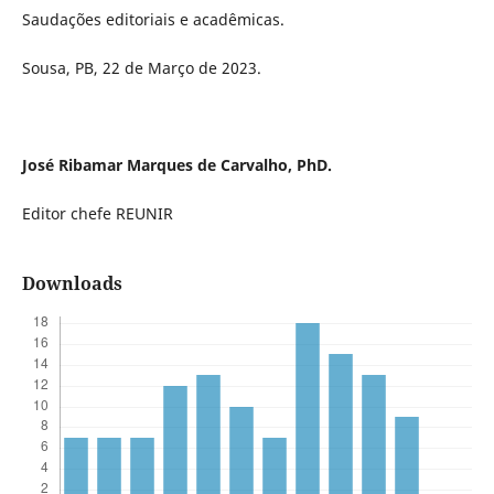
Saudações editoriais e acadêmicas.
Sousa, PB, 22 de Março de 2023.
José Ribamar Marques de Carvalho, PhD.
Editor chefe REUNIR
Downloads