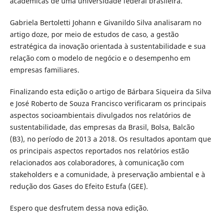
acadêmicas de uma universidade federal brasileira.
Gabriela Bertoletti Johann e Givanildo Silva analisaram no
artigo doze, por meio de estudos de caso, a gestão
estratégica da inovação orientada à sustentabilidade e sua
relação com o modelo de negócio e o desempenho em
empresas familiares.
Finalizando esta edição o artigo de Bárbara Siqueira da Silva
e José Roberto de Souza Francisco verificaram os principais
aspectos socioambientais divulgados nos relatórios de
sustentabilidade, das empresas da Brasil, Bolsa, Balcão
(B3), no período de 2013 a 2018. Os resultados apontam que
os principais aspectos reportados nos relatórios estão
relacionados aos colaboradores, à comunicação com
stakeholders e a comunidade, à preservação ambiental e à
redução dos Gases do Efeito Estufa (GEE).
Espero que desfrutem dessa nova edição.