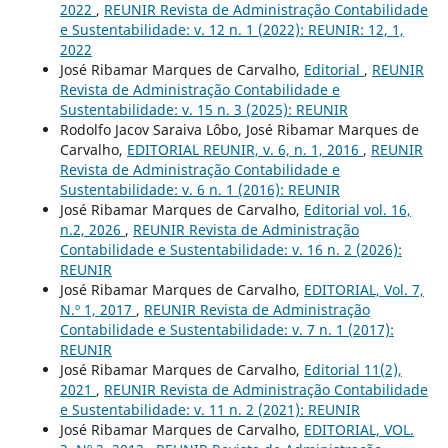
2022
,
REUNIR Revista de Administração Contabilidade
e Sustentabilidade: v. 12 n. 1 (2022): REUNIR: 12, 1,
2022
José Ribamar Marques de Carvalho,
Editorial
,
REUNIR
Revista de Administração Contabilidade e
Sustentabilidade: v. 15 n. 3 (2025): REUNIR
Rodolfo Jacov Saraiva Lôbo, José Ribamar Marques de
Carvalho,
EDITORIAL REUNIR, v. 6, n. 1, 2016
,
REUNIR
Revista de Administração Contabilidade e
Sustentabilidade: v. 6 n. 1 (2016): REUNIR
José Ribamar Marques de Carvalho,
Editorial vol. 16,
n.2, 2026
,
REUNIR Revista de Administração
Contabilidade e Sustentabilidade: v. 16 n. 2 (2026):
REUNIR
José Ribamar Marques de Carvalho,
EDITORIAL, Vol. 7,
N.º 1, 2017
,
REUNIR Revista de Administração
Contabilidade e Sustentabilidade: v. 7 n. 1 (2017):
REUNIR
José Ribamar Marques de Carvalho,
Editorial 11(2),
2021
,
REUNIR Revista de Administração Contabilidade
e Sustentabilidade: v. 11 n. 2 (2021): REUNIR
José Ribamar Marques de Carvalho,
EDITORIAL, VOL.