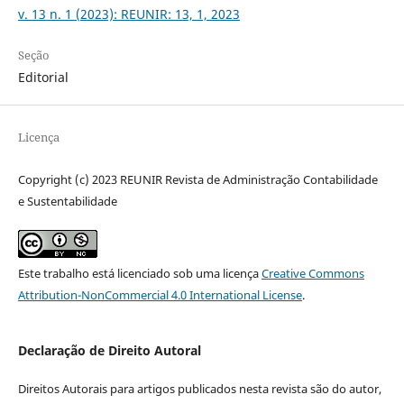
v. 13 n. 1 (2023): REUNIR: 13, 1, 2023
Seção
Editorial
Licença
Copyright (c) 2023 REUNIR Revista de Administração Contabilidade
e Sustentabilidade
Este trabalho está licenciado sob uma licença
Creative Commons
Attribution-NonCommercial 4.0 International License
.
Declaração de Direito Autoral
Direitos Autorais para artigos publicados nesta revista são do autor,