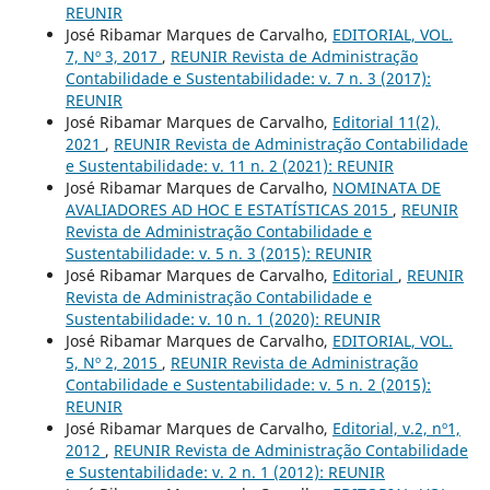
REUNIR
José Ribamar Marques de Carvalho,
EDITORIAL, VOL.
7, Nº 3, 2017
,
REUNIR Revista de Administração
Contabilidade e Sustentabilidade: v. 7 n. 3 (2017):
REUNIR
José Ribamar Marques de Carvalho,
Editorial 11(2),
2021
,
REUNIR Revista de Administração Contabilidade
e Sustentabilidade: v. 11 n. 2 (2021): REUNIR
José Ribamar Marques de Carvalho,
NOMINATA DE
AVALIADORES AD HOC E ESTATÍSTICAS 2015
,
REUNIR
Revista de Administração Contabilidade e
Sustentabilidade: v. 5 n. 3 (2015): REUNIR
José Ribamar Marques de Carvalho,
Editorial
,
REUNIR
Revista de Administração Contabilidade e
Sustentabilidade: v. 10 n. 1 (2020): REUNIR
José Ribamar Marques de Carvalho,
EDITORIAL, VOL.
5, Nº 2, 2015
,
REUNIR Revista de Administração
Contabilidade e Sustentabilidade: v. 5 n. 2 (2015):
REUNIR
José Ribamar Marques de Carvalho,
Editorial, v.2, nº1,
2012
,
REUNIR Revista de Administração Contabilidade
e Sustentabilidade: v. 2 n. 1 (2012): REUNIR