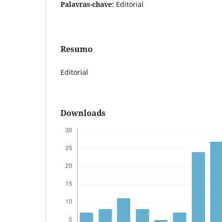
Palavras-chave:
Editorial
Resumo
Editorial
Downloads