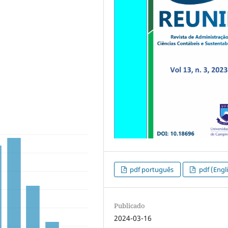
pdf português
pdf (Engl
Publicado
2024-03-16