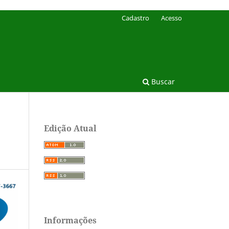
Cadastro
Acesso
Buscar
Edição Atual
Informações