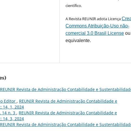
científico.
A Revista REUNIR adota Licença
Crea
Commons Atribuição-Uso não-
comercial 3.0 Brasil License
ou
equivalente.
es)
REUNIR Revista de Administração Contabilidade e Sustentabilidade
do Editor
,
REUNIR Revista de Administração Contabilidade e
: 14, 1, 2024
v. 14 n. 3
,
REUNIR Revista de Administração Contabilidade e
: 14, 3, 2024
REUNIR Revista de Administração Contabilidade e Sustentabilidade