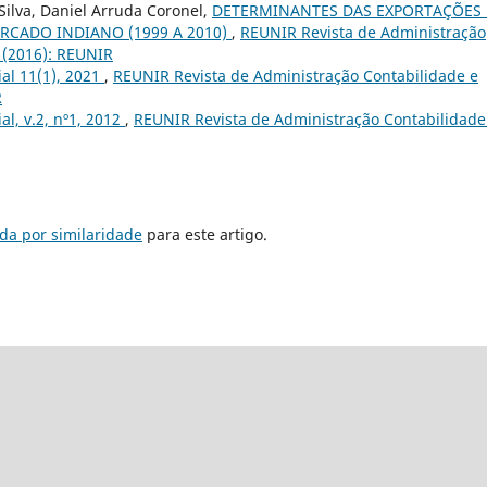
ilva, Daniel Arruda Coronel,
DETERMINANTES DAS EXPORTAÇÕES
RCADO INDIANO (1999 A 2010)
,
REUNIR Revista de Administração
1 (2016): REUNIR
ial 11(1), 2021
,
REUNIR Revista de Administração Contabilidade e
R
ial, v.2, nº1, 2012
,
REUNIR Revista de Administração Contabilidade
da por similaridade
para este artigo.