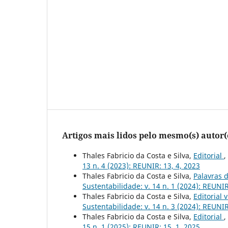
Artigos mais lidos pelo mesmo(s) autor(
Thales Fabricio da Costa e Silva,
Editorial
,
13 n. 4 (2023): REUNIR: 13, 4, 2023
Thales Fabricio da Costa e Silva,
Palavras 
Sustentabilidade: v. 14 n. 1 (2024): REUNIR
Thales Fabricio da Costa e Silva,
Editorial 
Sustentabilidade: v. 14 n. 3 (2024): REUNIR
Thales Fabricio da Costa e Silva,
Editorial
,
15 n. 1 (2025): REUNIR: 15, 1, 2025