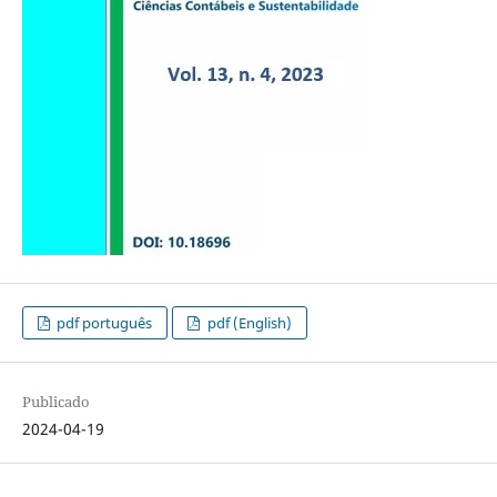
pdf português
pdf (English)
Publicado
2024-04-19