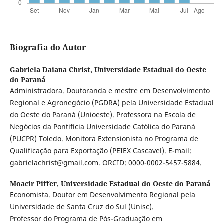
Biografia do Autor
Gabriela Daiana Christ,
Universidade Estadual do Oeste
do Paraná
Administradora. Doutoranda e mestre em Desenvolvimento
Regional e Agronegócio (PGDRA) pela Universidade Estadual
do Oeste do Paraná (Unioeste). Professora na Escola de
Negócios da Pontifícia Universidade Católica do Paraná
(PUCPR) Toledo. Monitora Extensionista no Programa de
Qualificação para Exportação (PEIEX Cascavel). E-mail:
gabrielachrist@gmail.com. ORCID: 0000-0002-5457-5884.
Moacir Piffer,
Universidade Estadual do Oeste do Paraná
Economista. Doutor em Desenvolvimento Regional pela
Universidade de Santa Cruz do Sul (Unisc).
Professor do Programa de Pós-Graduação em