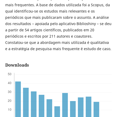
mais frequentes. A base de dados utilizada foi a Scopus, da
qual identificou-se os estudos mais relevantes e os
periódicos que mais publicaram sobre o assunto. A análise
dos resultados – apoiada pelo aplicativo Biblioshiny – se deu
a partir de 54 artigos científicos, publicados em 20
periódicos e escritos por 211 autores e coautores.
Constatou-se que a abordagem mais utilizada é qualitativa
e a estratégia de pesquisa mais frequente é estudo de caso.
Downloads