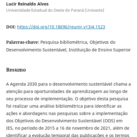
Lucir Reinaldo Alves
Universidade Estadual do Oeste do Paraná (Unioeste)
DOI:
https://doi.org/10.18696/reunir.v13i4.1523
Palavras-chave:
Pesquisa bibliométrica, Objetivos do
Desenvolvimento Sustentável, Instituição de Ensino Superior
Resumo
A Agenda 2030 para o desenvolvimento sustentável chama a
atenção para oportunidades de aprendizagem ao longo de
seu processo de implementação. O objetivo desta pesquisa
foi realizar uma análise bibliométrica para identificar as
ações e abordagens nas pesquisas sobre a implementação
dos Objetivos do Desenvolvimento Sustentável (ODS) em
IES, no período de 2015 a 16 de novembro de 2021, além de
identificar a evolução temporal das publicações e os termos