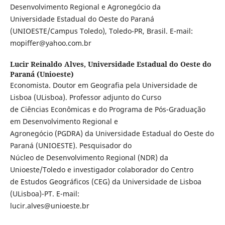
Desenvolvimento Regional e Agronegócio da
Universidade Estadual do Oeste do Paraná
(UNIOESTE/Campus Toledo), Toledo-PR, Brasil. E-mail:
mopiffer@yahoo.com.br
Lucir Reinaldo Alves,
Universidade Estadual do Oeste do
Paraná (Unioeste)
Economista. Doutor em Geografia pela Universidade de
Lisboa (ULisboa). Professor adjunto do Curso
de Ciências Econômicas e do Programa de Pós-Graduação
em Desenvolvimento Regional e
Agronegócio (PGDRA) da Universidade Estadual do Oeste do
Paraná (UNIOESTE). Pesquisador do
Núcleo de Desenvolvimento Regional (NDR) da
Unioeste/Toledo e investigador colaborador do Centro
de Estudos Geográficos (CEG) da Universidade de Lisboa
(ULisboa)-PT. E-mail:
lucir.alves@unioeste.br