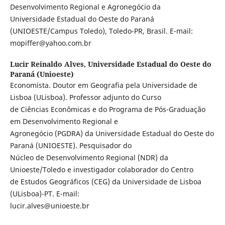
Desenvolvimento Regional e Agronegócio da
Universidade Estadual do Oeste do Paraná
(UNIOESTE/Campus Toledo), Toledo-PR, Brasil. E-mail:
mopiffer@yahoo.com.br
Lucir Reinaldo Alves,
Universidade Estadual do Oeste do
Paraná (Unioeste)
Economista. Doutor em Geografia pela Universidade de
Lisboa (ULisboa). Professor adjunto do Curso
de Ciências Econômicas e do Programa de Pós-Graduação
em Desenvolvimento Regional e
Agronegócio (PGDRA) da Universidade Estadual do Oeste do
Paraná (UNIOESTE). Pesquisador do
Núcleo de Desenvolvimento Regional (NDR) da
Unioeste/Toledo e investigador colaborador do Centro
de Estudos Geográficos (CEG) da Universidade de Lisboa
(ULisboa)-PT. E-mail:
lucir.alves@unioeste.br