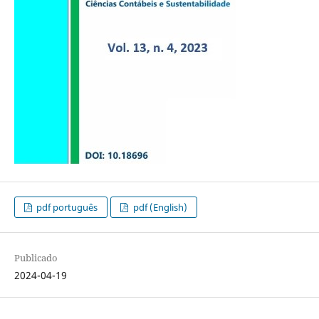
pdf português
pdf (English)
Publicado
2024-04-19