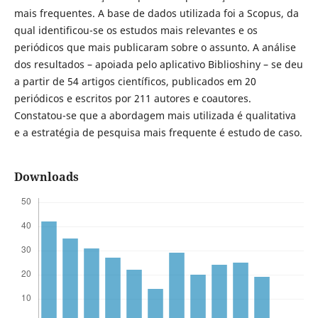
mais frequentes. A base de dados utilizada foi a Scopus, da
qual identificou-se os estudos mais relevantes e os
periódicos que mais publicaram sobre o assunto. A análise
dos resultados – apoiada pelo aplicativo Biblioshiny – se deu
a partir de 54 artigos científicos, publicados em 20
periódicos e escritos por 211 autores e coautores.
Constatou-se que a abordagem mais utilizada é qualitativa
e a estratégia de pesquisa mais frequente é estudo de caso.
Downloads