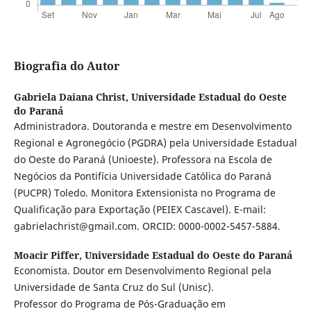
Biografia do Autor
Gabriela Daiana Christ,
Universidade Estadual do Oeste
do Paraná
Administradora. Doutoranda e mestre em Desenvolvimento
Regional e Agronegócio (PGDRA) pela Universidade Estadual
do Oeste do Paraná (Unioeste). Professora na Escola de
Negócios da Pontifícia Universidade Católica do Paraná
(PUCPR) Toledo. Monitora Extensionista no Programa de
Qualificação para Exportação (PEIEX Cascavel). E-mail:
gabrielachrist@gmail.com. ORCID: 0000-0002-5457-5884.
Moacir Piffer,
Universidade Estadual do Oeste do Paraná
Economista. Doutor em Desenvolvimento Regional pela
Universidade de Santa Cruz do Sul (Unisc).
Professor do Programa de Pós-Graduação em