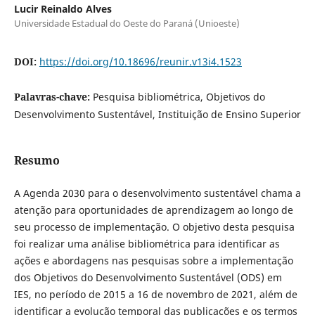
Lucir Reinaldo Alves
Universidade Estadual do Oeste do Paraná (Unioeste)
DOI:
https://doi.org/10.18696/reunir.v13i4.1523
Palavras-chave:
Pesquisa bibliométrica, Objetivos do
Desenvolvimento Sustentável, Instituição de Ensino Superior
Resumo
A Agenda 2030 para o desenvolvimento sustentável chama a
atenção para oportunidades de aprendizagem ao longo de
seu processo de implementação. O objetivo desta pesquisa
foi realizar uma análise bibliométrica para identificar as
ações e abordagens nas pesquisas sobre a implementação
dos Objetivos do Desenvolvimento Sustentável (ODS) em
IES, no período de 2015 a 16 de novembro de 2021, além de
identificar a evolução temporal das publicações e os termos