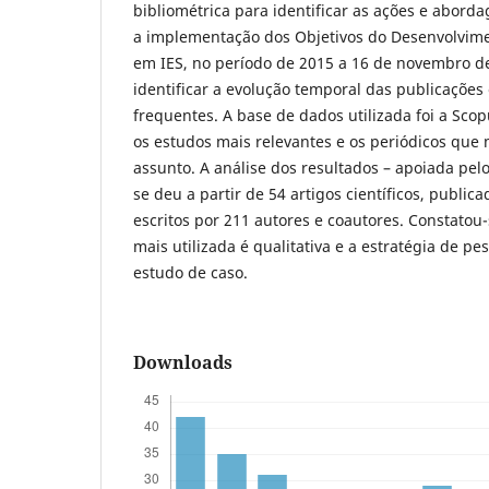
bibliométrica para identificar as ações e abord
a implementação dos Objetivos do Desenvolvime
em IES, no período de 2015 a 16 de novembro d
identificar a evolução temporal das publicações
frequentes. A base de dados utilizada foi a Scop
os estudos mais relevantes e os periódicos que
assunto. A análise dos resultados – apoiada pelo 
se deu a partir de 54 artigos científicos, public
escritos por 211 autores e coautores. Constato
mais utilizada é qualitativa e a estratégia de p
estudo de caso.
Downloads