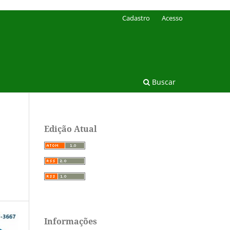
Cadastro
Acesso
Buscar
Edição Atual
Informações