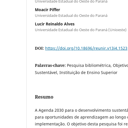
Universidade Estadual do Oeste do Paraná
Moacir Piffer
Universidade Estadual do Oeste do Paraná
Lucir Reinaldo Alves
Universidade Estadual do Oeste do Paraná (Unioeste)
DOI:
https://doi.org/10.18696/reunir.v13i4.1523
Palavras-chave:
Pesquisa bibliométrica, Objeti
Sustentável, Instituição de Ensino Superior
Resumo
A Agenda 2030 para o desenvolvimento sustent
para oportunidades de aprendizagem ao longo 
implementação. O objetivo desta pesquisa foi re