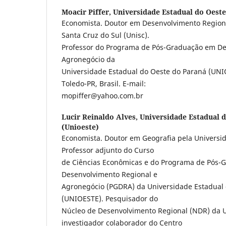
Moacir Piffer,
Universidade Estadual do Oest
Economista. Doutor em Desenvolvimento Regiona
Santa Cruz do Sul (Unisc).
Professor do Programa de Pós-Graduação em De
Agronegócio da
Universidade Estadual do Oeste do Paraná (UN
Toledo-PR, Brasil. E-mail:
mopiffer@yahoo.com.br
Lucir Reinaldo Alves,
Universidade Estadual 
(Unioeste)
Economista. Doutor em Geografia pela Universid
Professor adjunto do Curso
de Ciências Econômicas e do Programa de Pós-
Desenvolvimento Regional e
Agronegócio (PGDRA) da Universidade Estadual
(UNIOESTE). Pesquisador do
Núcleo de Desenvolvimento Regional (NDR) da U
investigador colaborador do Centro