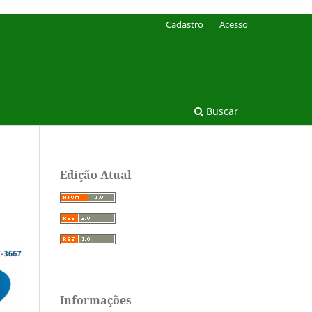
Cadastro
Acesso
Buscar
Edição Atual
Informações