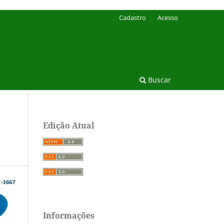
Cadastro
Acesso
Buscar
Edição Atual
Informações