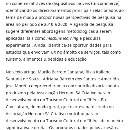
no comércio através de dispositivos móveis (m-commerce),
identificando os direcionamentos principais relacionados ao
tema de modo a propor novas perspectivas de pesquisa na
área no período de 2010 a 2020. A agenda de pesquisa
sugere diferentes abordagens metodológicas a serem
aplicadas, tais como
machine learning
e pesquisa
experimental. Ainda, identifica-se oportunidades para
estudos que envolvam UX no âmbito de serviços, tais como
turismo, alimentos & bebidas e educação.
No sexto artigo, Murilo Barreto Santana, Risia Kaliane
Santana de Souza, Adriana Barreto dos Santos e Amarildo
Jose Morett compreenderam a contribuição do artesanato
produzido pela Associação Hernani Sá Criativo para o
desenvolvimento do Turismo Cultural em Ilhéus-Ba.
Concluíram, de modo geral, que o artesanato criado na
Associação Hernani Sá Criativo contribui para o
desenvolvimento do Turismo Cultural em Ilhéus de maneira
significativa e direta. Os produtos criados pelos artesãos