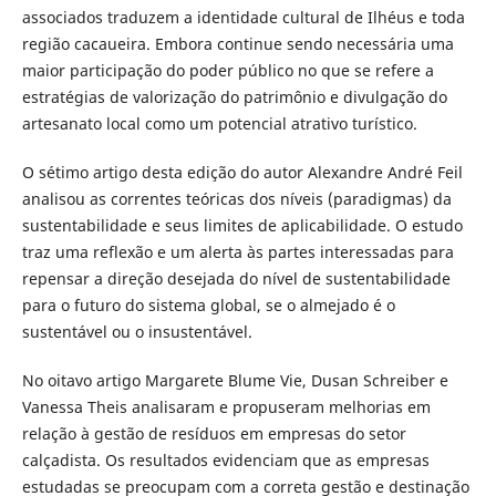
associados traduzem a identidade cultural de Ilhéus e toda
região cacaueira. Embora continue sendo necessária uma
maior participação do poder público no que se refere a
estratégias de valorização do patrimônio e divulgação do
artesanato local como um potencial atrativo turístico.
O sétimo artigo desta edição do autor Alexandre André Feil
analisou as correntes teóricas dos níveis (paradigmas) da
sustentabilidade e seus limites de aplicabilidade. O estudo
traz uma reflexão e um alerta às partes interessadas para
repensar a direção desejada do nível de sustentabilidade
para o futuro do sistema global, se o almejado é o
sustentável ou o insustentável.
No oitavo artigo Margarete Blume Vie, Dusan Schreiber e
Vanessa Theis analisaram e propuseram melhorias em
relação à gestão de resíduos em empresas do setor
calçadista. Os resultados evidenciam que as empresas
estudadas se preocupam com a correta gestão e destinação