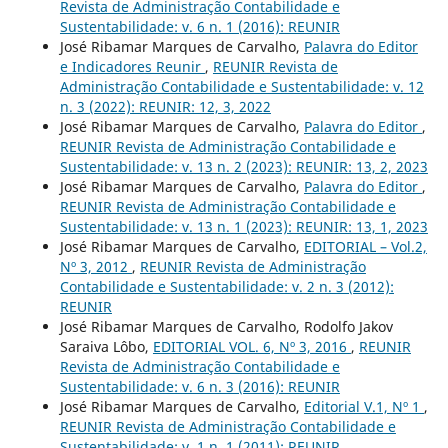
Revista de Administração Contabilidade e
Sustentabilidade: v. 6 n. 1 (2016): REUNIR
José Ribamar Marques de Carvalho,
Palavra do Editor
e Indicadores Reunir
,
REUNIR Revista de
Administração Contabilidade e Sustentabilidade: v. 12
n. 3 (2022): REUNIR: 12, 3, 2022
José Ribamar Marques de Carvalho,
Palavra do Editor
,
REUNIR Revista de Administração Contabilidade e
Sustentabilidade: v. 13 n. 2 (2023): REUNIR: 13, 2, 2023
José Ribamar Marques de Carvalho,
Palavra do Editor
,
REUNIR Revista de Administração Contabilidade e
Sustentabilidade: v. 13 n. 1 (2023): REUNIR: 13, 1, 2023
José Ribamar Marques de Carvalho,
EDITORIAL – Vol.2,
Nº 3, 2012
,
REUNIR Revista de Administração
Contabilidade e Sustentabilidade: v. 2 n. 3 (2012):
REUNIR
José Ribamar Marques de Carvalho, Rodolfo Jakov
Saraiva Lôbo,
EDITORIAL VOL. 6, Nº 3, 2016
,
REUNIR
Revista de Administração Contabilidade e
Sustentabilidade: v. 6 n. 3 (2016): REUNIR
José Ribamar Marques de Carvalho,
Editorial V.1, Nº 1
,
REUNIR Revista de Administração Contabilidade e
Sustentabilidade: v. 1 n. 1 (2011): REUNIR