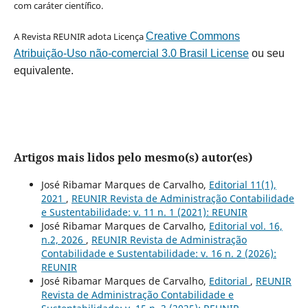
com caráter científico.
A Revista REUNIR adota Licença
Creative Commons
Atribuição-Uso não-comercial 3.0 Brasil License
ou seu
equivalente.
Artigos mais lidos pelo mesmo(s) autor(es)
José Ribamar Marques de Carvalho,
Editorial 11(1),
2021
,
REUNIR Revista de Administração Contabilidade
e Sustentabilidade: v. 11 n. 1 (2021): REUNIR
José Ribamar Marques de Carvalho,
Editorial vol. 16,
n.2, 2026
,
REUNIR Revista de Administração
Contabilidade e Sustentabilidade: v. 16 n. 2 (2026):
REUNIR
José Ribamar Marques de Carvalho,
Editorial
,
REUNIR
Revista de Administração Contabilidade e