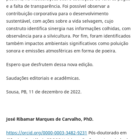
e a falta de transparência. Foi possível observar a
contribuição corporativa para o desenvolvimento
sustentável, com ações sobre a vida selvagem, cujo
construto identifica sinergia nas informações colhidas, com
observância para a silvicultura. Por fim, foram identificados
também impactos ambientais significativos como poluição
sonora e emissões atmosféricas em forma de poeira.
Espero que desfrutem dessa nova edição.
Saudações editoriais e acadêmicas.
Sousa, PB, 11 de dezembro de 2022.
José Ribamar Marques de Carvalho, PhD.
https://orcid.org/0000-0003-3482-9231
Pós-doutorado em