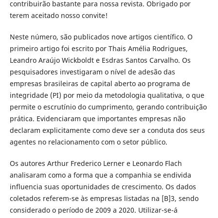
contribuirão bastante para nossa revista. Obrigado por
terem aceitado nosso convite!
Neste número, são publicados nove artigos científico. O
primeiro artigo foi escrito por Thais Amélia Rodrigues,
Leandro Araújo Wickboldt e Esdras Santos Carvalho. Os
pesquisadores investigaram o nível de adesão das
empresas brasileiras de capital aberto ao programa de
integridade (PI) por meio da metodologia qualitativa, o que
permite o escrutínio do cumprimento, gerando contribuição
prática. Evidenciaram que importantes empresas não
declaram explicitamente como deve ser a conduta dos seus
agentes no relacionamento com o setor público.
Os autores Arthur Frederico Lerner e Leonardo Flach
analisaram como a forma que a companhia se endivida
influencia suas oportunidades de crescimento. Os dados
coletados referem-se às empresas listadas na [B]3, sendo
considerado o período de 2009 a 2020. Utilizar-se-á