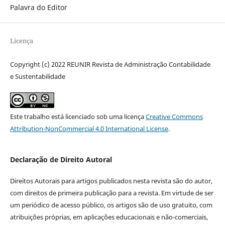
Palavra do Editor
Licença
Copyright (c) 2022 REUNIR Revista de Administração Contabilidade
e Sustentabilidade
Este trabalho está licenciado sob uma licença
Creative Commons
Attribution-NonCommercial 4.0 International License
.
Declaração de Direito Autoral
Direitos Autorais para artigos publicados nesta revista são do autor,
com direitos de primeira publicação para a revista. Em virtude de ser
um periódico de acesso público, os artigos são de uso gratuito, com
atribuições próprias, em aplicações educacionais e não-comerciais,