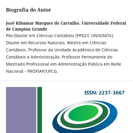
Biografia do Autor
José Ribamar Marques de Carvalho,
Universidade Federal
de Campina Grande
Pós-Doutor em Ciências Contábeis (PPGCC UNISINOS).
Doutor em Recursos Naturais. Mestre em Ciências
Contábeis. Professor da Unidade Acadêmica de Ciências
Contábeis e Administração. Professor Permanente do
Mestrado Profissional em Administração Pública em Rede
Nacional - PROFIAP/UFCG.