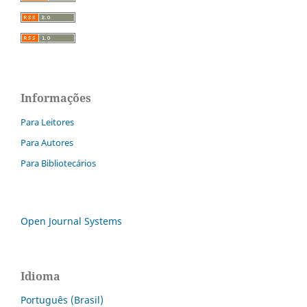
Informações
Para Leitores
Para Autores
Para Bibliotecários
Open Journal Systems
Idioma
Português (Brasil)