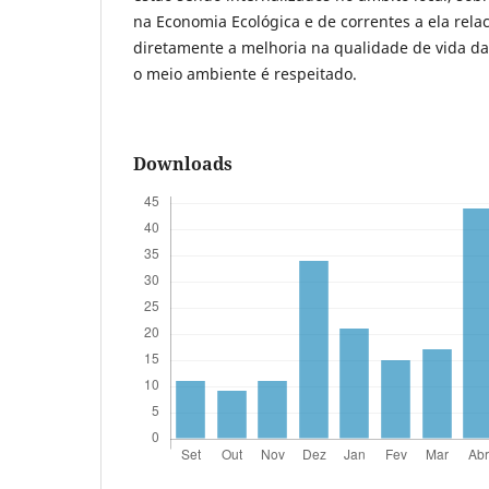
na Economia Ecológica e de correntes a ela rela
diretamente a melhoria na qualidade de vida da
o meio ambiente é respeitado.
Downloads