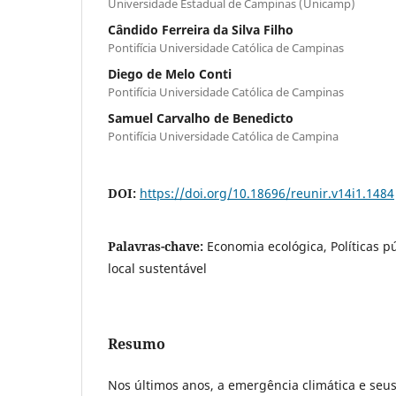
Universidade Estadual de Campinas (Unicamp)
Cândido Ferreira da Silva Filho
Pontifícia Universidade Católica de Campinas
Diego de Melo Conti
Pontifícia Universidade Católica de Campinas
Samuel Carvalho de Benedicto
Pontifícia Universidade Católica de Campina
DOI:
https://doi.org/10.18696/reunir.v14i1.1484
Palavras-chave:
Economia ecológica, Políticas p
local sustentável
Resumo
Nos últimos anos, a emergência climática e se