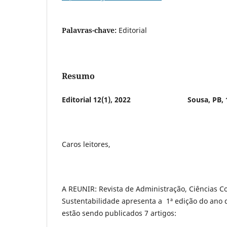
Palavras-chave:
Editorial
Resumo
Editorial 12(1), 2022 Sousa, PB, 19 
Caros leitores,
A REUNIR: Revista de Administração, Ciências C
Sustentabilidade apresenta a 1ª edição do ano 
estão sendo publicados 7 artigos: