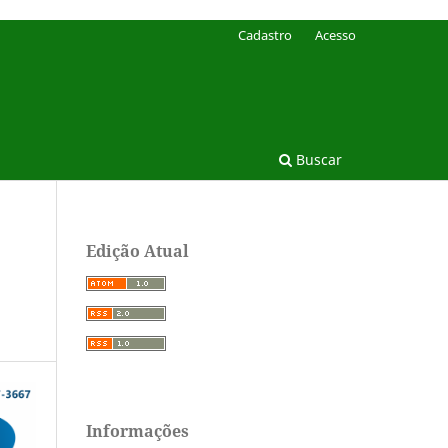
Cadastro
Acesso
Buscar
Edição Atual
Informações