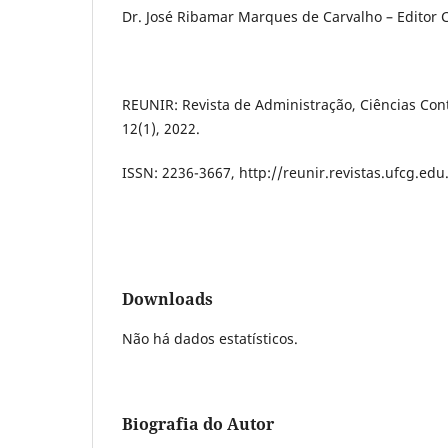
Dr. José Ribamar Marques de Carvalho – Editor 
REUNIR: Revista de Administração, Ciências Cont
12(1), 2022.
ISSN: 2236-3667, http://reunir.revistas.ufcg.ed
Downloads
Não há dados estatísticos.
Biografia do Autor