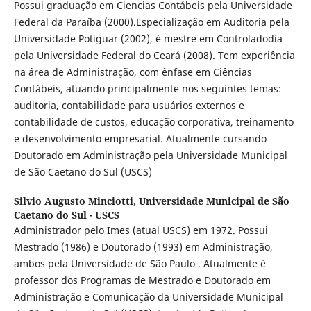
Possui graduação em Ciencias Contábeis pela Universidade
Federal da Paraíba (2000).Especialização em Auditoria pela
Universidade Potiguar (2002), é mestre em Controladodia
pela Universidade Federal do Ceará (2008). Tem experiência
na área de Administração, com ênfase em Ciências
Contábeis, atuando principalmente nos seguintes temas:
auditoria, contabilidade para usuários externos e
contabilidade de custos, educação corporativa, treinamento
e desenvolvimento empresarial. Atualmente cursando
Doutorado em Administração pela Universidade Municipal
de São Caetano do Sul (USCS)
Silvio Augusto Minciotti,
Universidade Municipal de São
Caetano do Sul - USCS
Administrador pelo Imes (atual USCS) em 1972. Possui
Mestrado (1986) e Doutorado (1993) em Administração,
ambos pela Universidade de São Paulo . Atualmente é
professor dos Programas de Mestrado e Doutorado em
Administração e Comunicação da Universidade Municipal