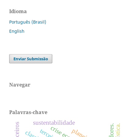
Idioma
Português (Brasil)
English
Enviar Submissão
Navegar
Palavras-chave
sustentabilidade