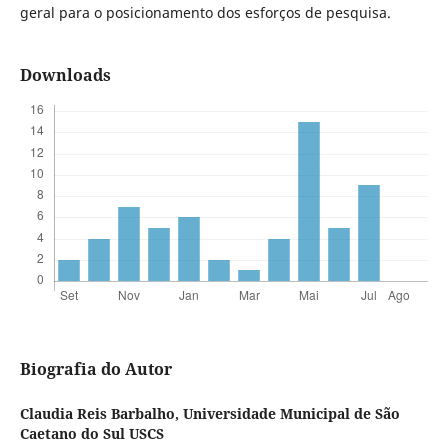
geral para o posicionamento dos esforços de pesquisa.
Downloads
Biografia do Autor
Claudia Reis Barbalho,
Universidade Municipal de São
Caetano do Sul USCS