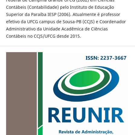
Contábeis (Contabilidade) pelo Instituto de Educação
Superior da Paraíba IESP (2006). Atualmente é professor
efetivo da UFCG campus de Sousa-PB (CCJS) e Coordenador
Administrativo da Unidade Acadêmica de Ciências
Contábeis no CCJS/UFCG desde 2015.