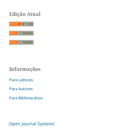
Edição Atual
Informações
Para Leitores
Para Autores
Para Bibliotecários
Open Journal Systems