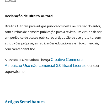
Licença
Declaração de Direito Autoral
Direitos Autorais para artigos publicados nesta revista são do autor,
com direitos de primeira publicação para a revista. Em virtude de ser
um periódico de acesso público, os artigos são de uso gratuito, com
atribuições próprias, em aplicações educacionais e não-comerciais,
com caráter científico.
A Revista REUNIR adota Licença
Creative Commons
Atribuição-Uso não-comercial 3.0 Brasil License
ou seu
equivalente.
Artigos Semelhantes