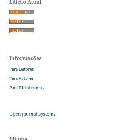
Edição Atual
Informações
Para Leitores
Para Autores
Para Bibliotecários
Open Journal Systems
Idioma