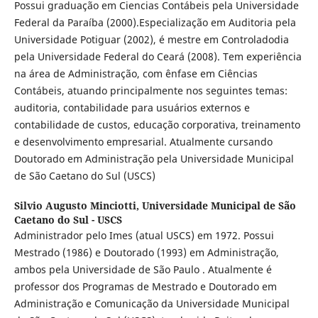
Possui graduação em Ciencias Contábeis pela Universidade
Federal da Paraíba (2000).Especialização em Auditoria pela
Universidade Potiguar (2002), é mestre em Controladodia
pela Universidade Federal do Ceará (2008). Tem experiência
na área de Administração, com ênfase em Ciências
Contábeis, atuando principalmente nos seguintes temas:
auditoria, contabilidade para usuários externos e
contabilidade de custos, educação corporativa, treinamento
e desenvolvimento empresarial. Atualmente cursando
Doutorado em Administração pela Universidade Municipal
de São Caetano do Sul (USCS)
Silvio Augusto Minciotti,
Universidade Municipal de São
Caetano do Sul - USCS
Administrador pelo Imes (atual USCS) em 1972. Possui
Mestrado (1986) e Doutorado (1993) em Administração,
ambos pela Universidade de São Paulo . Atualmente é
professor dos Programas de Mestrado e Doutorado em
Administração e Comunicação da Universidade Municipal