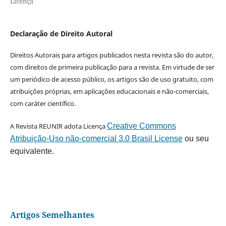
Licença
Declaração de Direito Autoral
Direitos Autorais para artigos publicados nesta revista são do autor,
com direitos de primeira publicação para a revista. Em virtude de ser
um periódico de acesso público, os artigos são de uso gratuito, com
atribuições próprias, em aplicações educacionais e não-comerciais,
com caráter científico.
A Revista REUNIR adota Licença
Creative Commons
Atribuição-Uso não-comercial 3.0 Brasil License
ou seu
equivalente.
Artigos Semelhantes