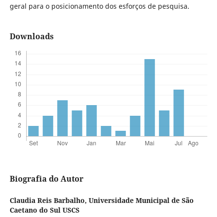
geral para o posicionamento dos esforços de pesquisa.
Downloads
Biografia do Autor
Claudia Reis Barbalho,
Universidade Municipal de São
Caetano do Sul USCS