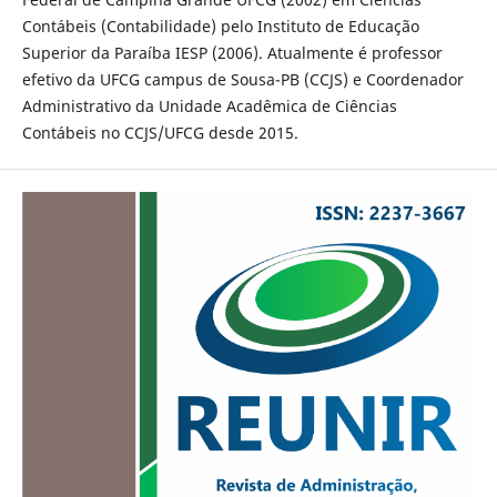
Contábeis (Contabilidade) pelo Instituto de Educação
Superior da Paraíba IESP (2006). Atualmente é professor
efetivo da UFCG campus de Sousa-PB (CCJS) e Coordenador
Administrativo da Unidade Acadêmica de Ciências
Contábeis no CCJS/UFCG desde 2015.