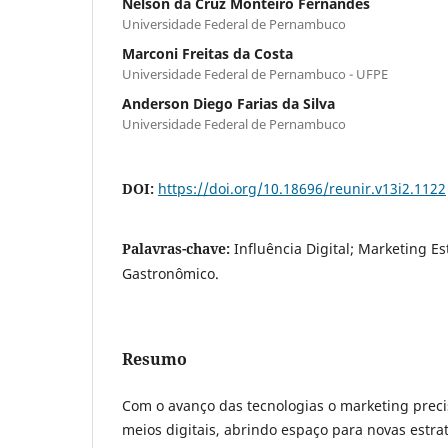
Nelson da Cruz Monteiro Fernandes
Universidade Federal de Pernambuco
Marconi Freitas da Costa
Universidade Federal de Pernambuco - UFPE
Anderson Diego Farias da Silva
Universidade Federal de Pernambuco
DOI:
https://doi.org/10.18696/reunir.v13i2.1122
Palavras-chave:
Influência Digital; Marketing E
Gastronômico.
Resumo
Com o avanço das tecnologias o marketing preci
meios digitais, abrindo espaço para novas estra