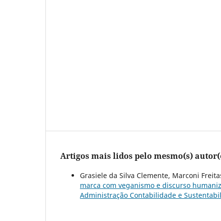
Artigos mais lidos pelo mesmo(s) autor(
Grasiele da Silva Clemente, Marconi Freitas
marca com veganismo e discurso humaniz
Administração Contabilidade e Sustentabili