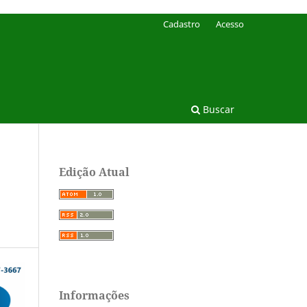
Cadastro
Acesso
Buscar
Edição Atual
Informações