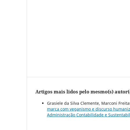
Artigos mais lidos pelo mesmo(s) autor(
Grasiele da Silva Clemente, Marconi Freitas
marca com veganismo e discurso humaniz
Administração Contabilidade e Sustentabili