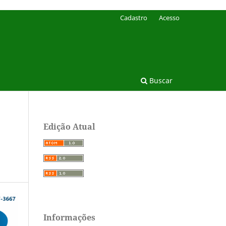
Cadastro
Acesso
Buscar
Edição Atual
Informações