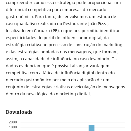
compreender como essa estratégia pode proporcionar um
diferencial competitivo para empresas do mercado
gastronômico. Para tanto, desenvolvemos um estudo de
caso qualitativo realizado no Restaurante João Pizza,
localizado em Caruaru (PE), o que nos permitiu identificar
especificidades do perfil do influenciador digital, da
estratégia criativa no processo de construção do marketing
e das estratégias adotadas nas mensagens, que formam,
assim, a capacidade de influência no caso levantado. Os
dados evidenciam que é possível alcançar vantagem
competitiva com a tática de influência digital dentro do
mercado gastronômico por meio da aplicação de um
conjunto de estratégias criativas e veiculação de mensagens
dentro da nova lógica do marketing digital.
Downloads