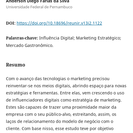
Anderson Diego Farias da Silva
Universidade Federal de Pernambuco
DOI:
https://doi.org/10.18696/reunir.v13i2.1122
Palavras-chave:
Influência Digital; Marketing Estratégico;
Mercado Gastronômico.
Resumo
Com o avanço das tecnologias o marketing precisou
reinventar-se nos meios digitais, abrindo espaço para novas
estratégias e ferramentas. Entre elas, vem crescendo o uso
de influenciadores digitais como estratégia de marketing.
Estes são capazes de trazer uma proximidade maior da
empresa com o seu público-alvo, estreitando, assim, os
laços de relacionamento do modelo de negócio com o
cliente. Com base nisso, esse estudo teve por objetivo