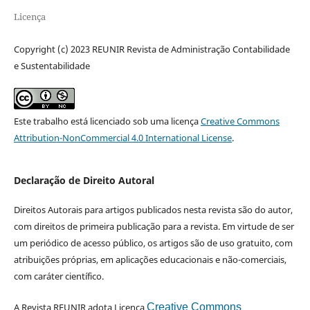
Licença
Copyright (c) 2023 REUNIR Revista de Administração Contabilidade
e Sustentabilidade
Este trabalho está licenciado sob uma licença
Creative Commons
Attribution-NonCommercial 4.0 International License
.
Declaração de Direito Autoral
Direitos Autorais para artigos publicados nesta revista são do autor,
com direitos de primeira publicação para a revista. Em virtude de ser
um periódico de acesso público, os artigos são de uso gratuito, com
atribuições próprias, em aplicações educacionais e não-comerciais,
com caráter científico.
A Revista REUNIR adota Licença
Creative Commons