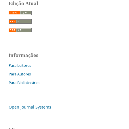
Edição Atual
Informações
Para Leitores
Para Autores
Para Bibliotecários
Open Journal Systems