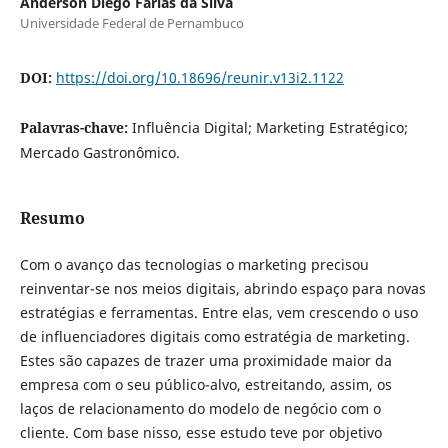
Anderson Diego Farias da Silva
Universidade Federal de Pernambuco
DOI:
https://doi.org/10.18696/reunir.v13i2.1122
Palavras-chave:
Influência Digital; Marketing Estratégico;
Mercado Gastronômico.
Resumo
Com o avanço das tecnologias o marketing precisou
reinventar-se nos meios digitais, abrindo espaço para novas
estratégias e ferramentas. Entre elas, vem crescendo o uso
de influenciadores digitais como estratégia de marketing.
Estes são capazes de trazer uma proximidade maior da
empresa com o seu público-alvo, estreitando, assim, os
laços de relacionamento do modelo de negócio com o
cliente. Com base nisso, esse estudo teve por objetivo