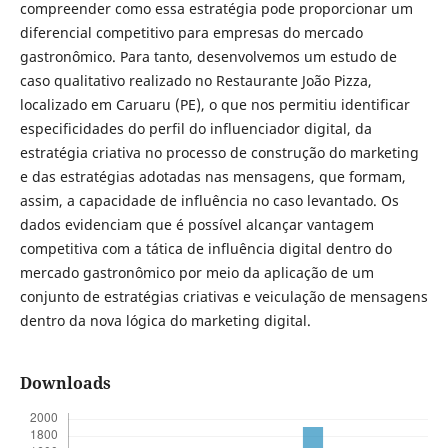
compreender como essa estratégia pode proporcionar um
diferencial competitivo para empresas do mercado
gastronômico. Para tanto, desenvolvemos um estudo de
caso qualitativo realizado no Restaurante João Pizza,
localizado em Caruaru (PE), o que nos permitiu identificar
especificidades do perfil do influenciador digital, da
estratégia criativa no processo de construção do marketing
e das estratégias adotadas nas mensagens, que formam,
assim, a capacidade de influência no caso levantado. Os
dados evidenciam que é possível alcançar vantagem
competitiva com a tática de influência digital dentro do
mercado gastronômico por meio da aplicação de um
conjunto de estratégias criativas e veiculação de mensagens
dentro da nova lógica do marketing digital.
Downloads