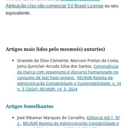
Atribuição-Uso não-comercial 3.0 Brasil License
ou seu
equivalente.
Artigos mais lidos pelo mesmo(s) autor(es)
Grasiele da Silva Clemente, Marconi Freitas da Costa,
Joina Ijuniclair Arruda Silva dos Santos,
Congruência
da marca com veganismo e discurso humanizado no
consumo de fast food vegano
,
REUNIR Revista de
Administração Contabilidade e Sustentabilidade: v. 14
n. 3 (2024): REUNIR: 14, 3, 2024
Artigos Semelhantes
José Ribamar Marques de Carvalho,
Editorial Vol.1, Nº
2
,
REUNIR Revista de Administração Contabilidade e