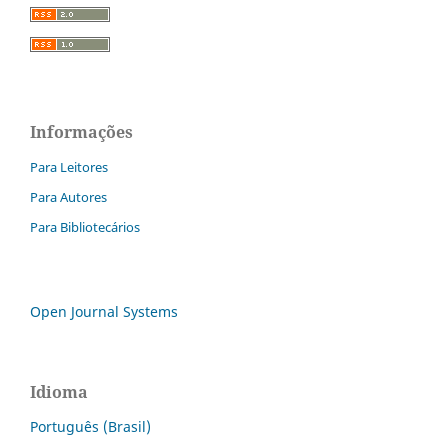
Informações
Para Leitores
Para Autores
Para Bibliotecários
Open Journal Systems
Idioma
Português (Brasil)