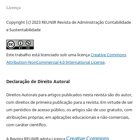
Licença
Copyright (c) 2023 REUNIR Revista de Administração Contabilidade
e Sustentabilidade
Este trabalho está licenciado sob uma licença
Creative Commons
Attribution-NonCommercial 4.0 International License
.
Declaração de Direito Autoral
Direitos Autorais para artigos publicados nesta revista são do autor,
com direitos de primeira publicação para a revista. Em virtude de ser
um periódico de acesso público, os artigos são de uso gratuito, com
atribuições próprias, em aplicações educacionais e não-comerciais,
com caráter científico.
A Revista REUNIR adota Licença
Creative Commons