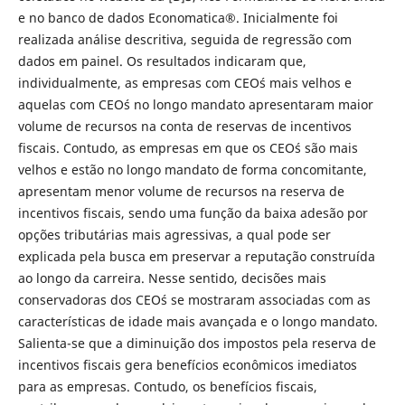
e no banco de dados Economatica®. Inicialmente foi
realizada análise descritiva, seguida de regressão com
dados em painel. Os resultados indicaram que,
individualmente, as empresas com CEO´s mais velhos e
aquelas com CEO´s no longo mandato apresentaram maior
volume de recursos na conta de reservas de incentivos
fiscais. Contudo, as empresas em que os CEO´s são mais
velhos e estão no longo mandato de forma concomitante,
apresentam menor volume de recursos na reserva de
incentivos fiscais, sendo uma função da baixa adesão por
opções tributárias mais agressivas, a qual pode ser
explicada pela busca em preservar a reputação construída
ao longo da carreira. Nesse sentido, decisões mais
conservadoras dos CEO´s se mostraram associadas com as
características de idade mais avançada e o longo mandato.
Salienta-se que a diminuição dos impostos pela reserva de
incentivos fiscais gera benefícios econômicos imediatos
para as empresas. Contudo, os benefícios fiscais,