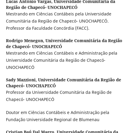
Lucas Antônio Vargas,
Universidade Comunitária da
Região de Chapecó- UNOCHAPECÓ
Mestrando em Ciências Contábeis pela Universidade
Comunitária da Região de Chapecó- UNOCHAPECÓ.
Professor da Faculdade Concórdia (FACC).
Rodrigo Menegon,
Universidade Comunitária da Região
de Chapecó- UNOCHAPECÓ
Mestrando em Ciências Contábeis e Administração pela
Universidade Comunitária da Região de Chapecó-
UNOCHAPECÓ
Sady Mazzioni,
Universidade Comunitária da Região de
Chapecó- UNOCHAPECÓ
Professor da Universidade Comunitária da Região de
Chapecó- UNOCHAPECÓ
Doutor em Ciências Contábeis e Administração pela
Fundação Universidade Regional de Blumenau
Cristian Baú Dal Magro,
Universidade Comunitária da