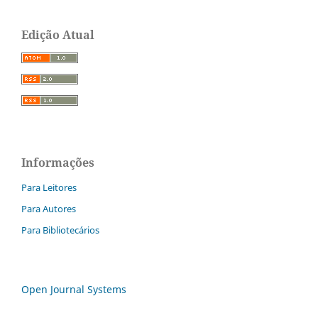
Edição Atual
Informações
Para Leitores
Para Autores
Para Bibliotecários
Open Journal Systems