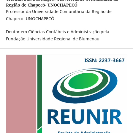
Região de Chapecó- UNOCHAPECÓ
Professor da Universidade Comunitária da Região de
Chapecó- UNOCHAPECÓ
Doutor em Ciências Contábeis e Administração pela
Fundação Universidade Regional de Blumenau