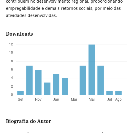
contribuem no desenvolvimento regional, proporcionando
empregabilidade e demais retornos sociais, por meio das
atividades desenvolvidas.
Downloads
Biografia do Autor