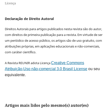
Licença
Declaração de Direito Autoral
Direitos Autorais para artigos publicados nesta revista são do autor,
com direitos de primeira publicação para a revista. Em virtude de ser
um periódico de acesso público, os artigos são de uso gratuito, com
atribuições próprias, em aplicações educacionais e não-comerciais,
com caráter científico.
A Revista REUNIR adota Licença
Creative Commons
Atribuição-Uso não-comercial 3.0 Brasil License
ou seu
equivalente.
Artigos mais lidos pelo mesmo(s) autor(es)