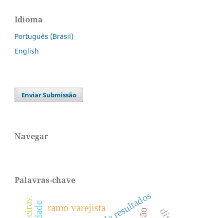
Idioma
Português (Brasil)
English
Enviar Submissão
Navegar
Palavras-chave
ramo varejista