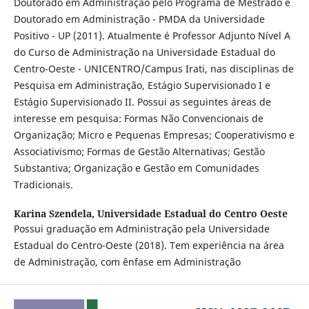
Doutorado em Administração pelo Programa de Mestrado e
Doutorado em Administração - PMDA da Universidade
Positivo - UP (2011). Atualmente é Professor Adjunto Nível A
do Curso de Administração na Universidade Estadual do
Centro-Oeste - UNICENTRO/Campus Irati, nas disciplinas de
Pesquisa em Administração, Estágio Supervisionado I e
Estágio Supervisionado II. Possui as seguintes áreas de
interesse em pesquisa: Formas Não Convencionais de
Organização; Micro e Pequenas Empresas; Cooperativismo e
Associativismo; Formas de Gestão Alternativas; Gestão
Substantiva; Organização e Gestão em Comunidades
Tradicionais.
Karina Szendela,
Universidade Estadual do Centro Oeste
Possui graduação em Administração pela Universidade
Estadual do Centro-Oeste (2018). Tem experiência na área
de Administração, com ênfase em Administração