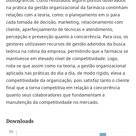
bibliográficos. Como resultados alguns pontos observados
na prática da gestão organizacional da farmácia continham
relações com a teoria, como: o planejamento em si para
cada tomada de decisão, marketing, relacionamento com
cliente, aperfeiçoamento de técnicas e atendimento,
percepção e prevenção quanto à concorrência. Para isso, os
gestores utilizavam recursos de gestão advindos da busca
teórica na rotina da empresa, permitindo que a farmácia se
mantivesse em elevado nível de competitividade. Logo,
nota-se que assim como na teoria, a gestão organizacional
aplicada nas práticas do dia a dia, de modo rígido, eleva a
competitividade da organização, pois satisfaz tanto o cliente
final que a torna competitiva em relação à concorrência
quanto seus colaboradores que fundamentam a
manutenção da competitividade no mercado.
Downloads