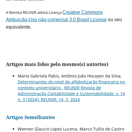
A Revista REUNIR adota Licença
Creative Commons
Atribuição-Uso não-comercial 3.0 Brasil License
ou seu
equivalente.
Artigos mais lidos pelo mesmo(s) autor(es)
Maria Gabriela Pabis, Antônio João Hocayen da Silva,
Determinantes do nível de alfabetização financeira no
contexto universitário
,
REUNIR Revista de
Administração Contabilidade e Sustentabilidade: v. 14
n. 3 (2024): REUNIR: 14, 3, 2024
Artigos Semelhantes
Wenner Glaucio Lopes Lucena, Marco Tullio de Castro