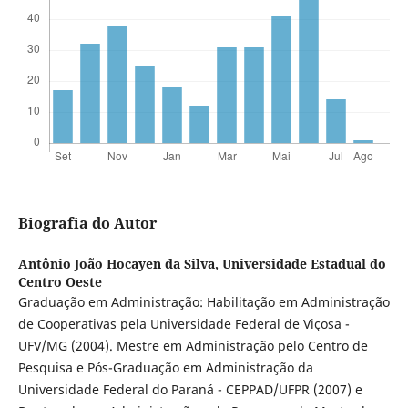
Biografia do Autor
Antônio João Hocayen da Silva,
Universidade Estadual do
Centro Oeste
Graduação em Administração: Habilitação em Administração
de Cooperativas pela Universidade Federal de Viçosa -
UFV/MG (2004). Mestre em Administração pelo Centro de
Pesquisa e Pós-Graduação em Administração da
Universidade Federal do Paraná - CEPPAD/UFPR (2007) e