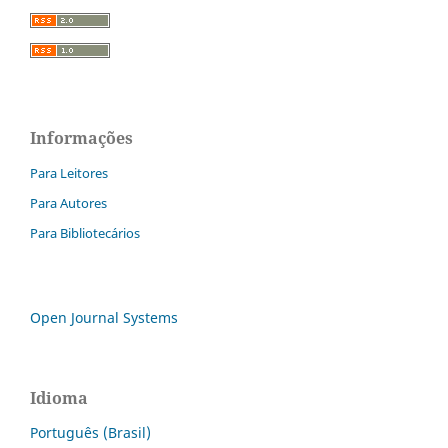
Informações
Para Leitores
Para Autores
Para Bibliotecários
Open Journal Systems
Idioma
Português (Brasil)