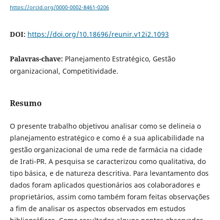
https://orcid.org/0000-0002-8461-0206
DOI:
https://doi.org/10.18696/reunir.v12i2.1093
Palavras-chave:
Planejamento Estratégico, Gestão
organizacional, Competitividade.
Resumo
O presente trabalho objetivou analisar como se delineia o
planejamento estratégico e como é a sua aplicabilidade na
gestão organizacional de uma rede de farmácia na cidade
de Irati-PR. A pesquisa se caracterizou como qualitativa, do
tipo básica, e de natureza descritiva. Para levantamento dos
dados foram aplicados questionários aos colaboradores e
proprietários, assim como também foram feitas observações
a fim de analisar os aspectos observados em estudos