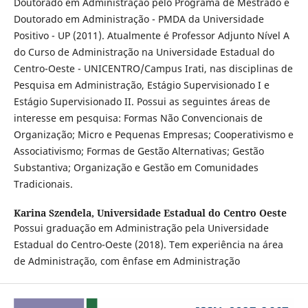
Doutorado em Administração pelo Programa de Mestrado e
Doutorado em Administração - PMDA da Universidade
Positivo - UP (2011). Atualmente é Professor Adjunto Nível A
do Curso de Administração na Universidade Estadual do
Centro-Oeste - UNICENTRO/Campus Irati, nas disciplinas de
Pesquisa em Administração, Estágio Supervisionado I e
Estágio Supervisionado II. Possui as seguintes áreas de
interesse em pesquisa: Formas Não Convencionais de
Organização; Micro e Pequenas Empresas; Cooperativismo e
Associativismo; Formas de Gestão Alternativas; Gestão
Substantiva; Organização e Gestão em Comunidades
Tradicionais.
Karina Szendela,
Universidade Estadual do Centro Oeste
Possui graduação em Administração pela Universidade
Estadual do Centro-Oeste (2018). Tem experiência na área
de Administração, com ênfase em Administração