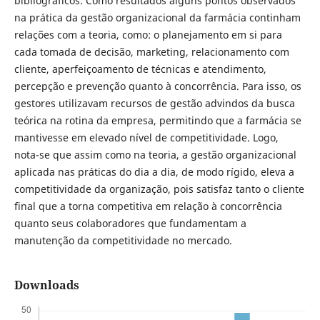
bibliográficos. Como resultados alguns pontos observados
na prática da gestão organizacional da farmácia continham
relações com a teoria, como: o planejamento em si para
cada tomada de decisão, marketing, relacionamento com
cliente, aperfeiçoamento de técnicas e atendimento,
percepção e prevenção quanto à concorrência. Para isso, os
gestores utilizavam recursos de gestão advindos da busca
teórica na rotina da empresa, permitindo que a farmácia se
mantivesse em elevado nível de competitividade. Logo,
nota-se que assim como na teoria, a gestão organizacional
aplicada nas práticas do dia a dia, de modo rígido, eleva a
competitividade da organização, pois satisfaz tanto o cliente
final que a torna competitiva em relação à concorrência
quanto seus colaboradores que fundamentam a
manutenção da competitividade no mercado.
Downloads