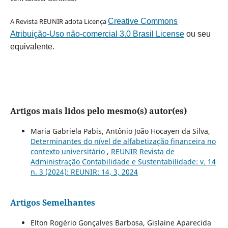
A Revista REUNIR adota Licença
Creative Commons
Atribuição-Uso não-comercial 3.0 Brasil License
ou seu
equivalente.
Artigos mais lidos pelo mesmo(s) autor(es)
Maria Gabriela Pabis, Antônio João Hocayen da Silva,
Determinantes do nível de alfabetização financeira no
contexto universitário
,
REUNIR Revista de
Administração Contabilidade e Sustentabilidade: v. 14
n. 3 (2024): REUNIR: 14, 3, 2024
Artigos Semelhantes
Elton Rogério Gonçalves Barbosa, Gislaine Aparecida