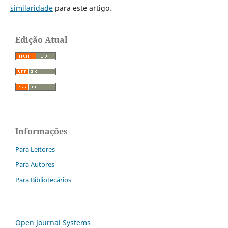
similaridade
para este artigo.
Edição Atual
Informações
Para Leitores
Para Autores
Para Bibliotecários
Open Journal Systems