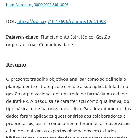
https://orcid.org/0000-0002-8461-0206
DOI:
https://doi.org/10.18696/reunir.v12i2.1093
Palavras-chave:
Planejamento Estratégico, Gestão
organizacional, Competitividade.
Resumo
O presente trabalho objetivou analisar como se delineia o
planejamento estratégico e como é a sua aplicabilidade na
gestão organizacional de uma rede de farmácia na cidade
de Irati-PR. A pesquisa se caracterizou como qualitativa, do
tipo básica, e de natureza descritiva. Para levantamento dos
dados foram aplicados questionários aos colaboradores e
proprietários, assim como também foram feitas observações
a fim de analisar os aspectos observados em estudos