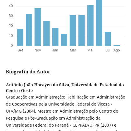
Biografia do Autor
Antônio João Hocayen da Silva,
Universidade Estadual do
Centro Oeste
Graduação em Administração: Habilitação em Administração
de Cooperativas pela Universidade Federal de Viçosa -
UFV/MG (2004). Mestre em Administração pelo Centro de
Pesquisa e Pós-Graduação em Administração da
Universidade Federal do Paraná - CEPPAD/UFPR (2007) e