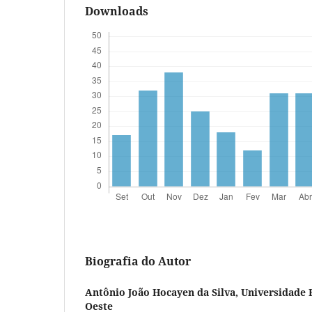
Downloads
Biografia do Autor
Antônio João Hocayen da Silva,
Universidade 
Oeste