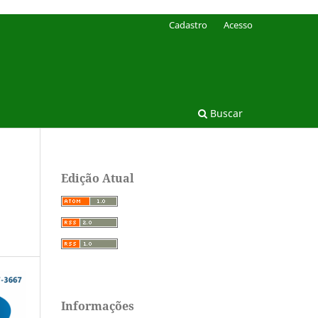
Cadastro
Acesso
Buscar
Edição Atual
Informações