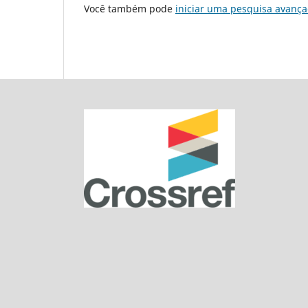
Você também pode
iniciar uma pesquisa avança