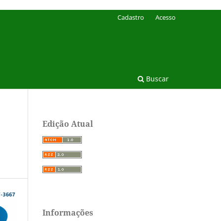
Cadastro
Acesso
Buscar
Edição Atual
Informações