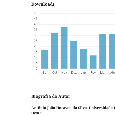
Downloads
Biografia do Autor
Antônio João Hocayen da Silva,
Universidade 
Oeste