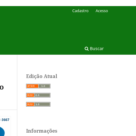
Cadastro
Acesso
Buscar
Edição Atual
so
Informações