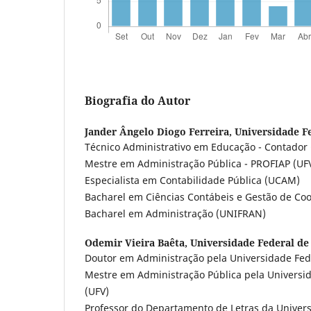
Biografia do Autor
Jander Ângelo Diogo Ferreira,
Universidade F
Técnico Administrativo em Educação - Contador 
Mestre em Administração Pública - PROFIAP (UF
Especialista em Contabilidade Pública (UCAM)
Bacharel em Ciências Contábeis e Gestão de Coo
Bacharel em Administração (UNIFRAN)
Odemir Vieira Baêta,
Universidade Federal de
Doutor em Administração pela Universidade Fede
Mestre em Administração Pública pela Universid
(UFV)
Professor do Departamento de Letras da Univers