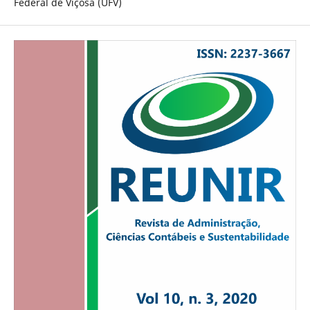
Federal de Viçosa (UFV)