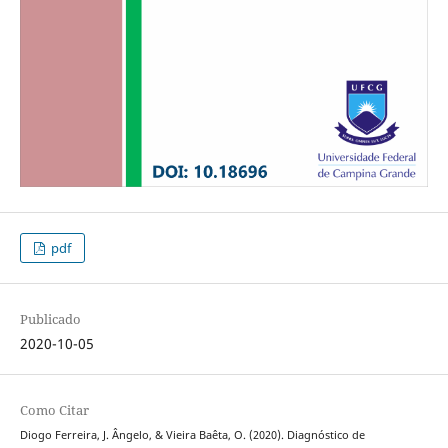
pdf
Publicado
2020-10-05
Como Citar
Diogo Ferreira, J. Ângelo, & Vieira Baêta, O. (2020). Diagnóstico de