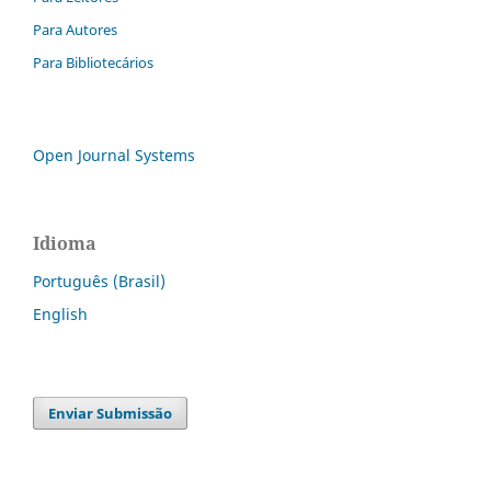
Para Autores
Para Bibliotecários
Open Journal Systems
Idioma
Português (Brasil)
English
Enviar Submissão