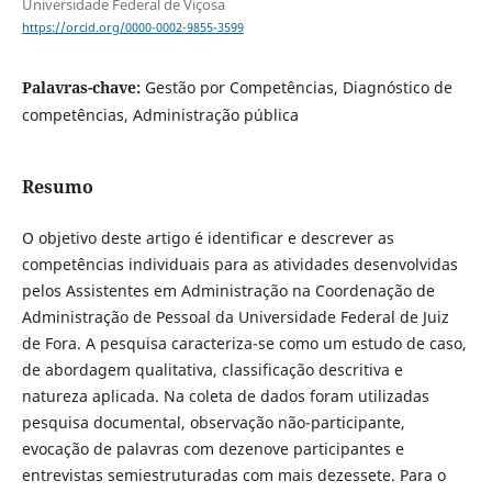
Universidade Federal de Viçosa
https://orcid.org/0000-0002-9855-3599
Palavras-chave:
Gestão por Competências, Diagnóstico de
competências, Administração pública
Resumo
O objetivo deste artigo é identificar e descrever as
competências individuais para as atividades desenvolvidas
pelos Assistentes em Administração na Coordenação de
Administração de Pessoal da Universidade Federal de Juiz
de Fora. A pesquisa caracteriza-se como um estudo de caso,
de abordagem qualitativa, classificação descritiva e
natureza aplicada. Na coleta de dados foram utilizadas
pesquisa documental, observação não-participante,
evocação de palavras com dezenove participantes e
entrevistas semiestruturadas com mais dezessete. Para o