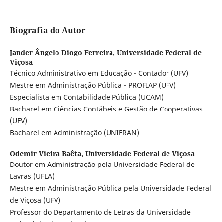
Biografia do Autor
Jander Ângelo Diogo Ferreira,
Universidade Federal de
Viçosa
Técnico Administrativo em Educação - Contador (UFV)
Mestre em Administração Pública - PROFIAP (UFV)
Especialista em Contabilidade Pública (UCAM)
Bacharel em Ciências Contábeis e Gestão de Cooperativas
(UFV)
Bacharel em Administração (UNIFRAN)
Odemir Vieira Baêta,
Universidade Federal de Viçosa
Doutor em Administração pela Universidade Federal de
Lavras (UFLA)
Mestre em Administração Pública pela Universidade Federal
de Viçosa (UFV)
Professor do Departamento de Letras da Universidade