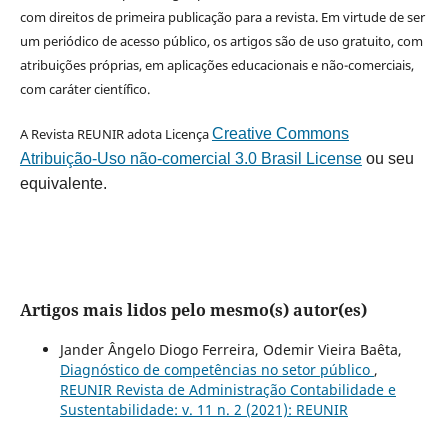
com direitos de primeira publicação para a revista. Em virtude de ser
um periódico de acesso público, os artigos são de uso gratuito, com
atribuições próprias, em aplicações educacionais e não-comerciais,
com caráter científico.
A Revista REUNIR adota Licença
Creative Commons
Atribuição-Uso não-comercial 3.0 Brasil License
ou seu
equivalente.
Artigos mais lidos pelo mesmo(s) autor(es)
Jander Ângelo Diogo Ferreira, Odemir Vieira Baêta,
Diagnóstico de competências no setor público
,
REUNIR Revista de Administração Contabilidade e
Sustentabilidade: v. 11 n. 2 (2021): REUNIR