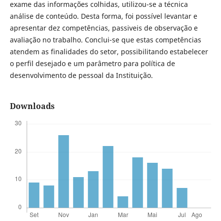
exame das informações colhidas, utilizou-se a técnica
análise de conteúdo. Desta forma, foi possível levantar e
apresentar dez competências, passiveis de observação e
avaliação no trabalho. Conclui-se que estas competências
atendem as finalidades do setor, possibilitando estabelecer
o perfil desejado e um parâmetro para política de
desenvolvimento de pessoal da Instituição.
Downloads