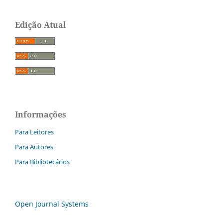
Edição Atual
Informações
Para Leitores
Para Autores
Para Bibliotecários
Open Journal Systems