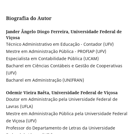
Biografia do Autor
Jander Ângelo Diogo Ferreira,
Universidade Federal de
Viçosa
Técnico Administrativo em Educação - Contador (UFV)
Mestre em Administração Pública - PROFIAP (UFV)
Especialista em Contabilidade Pública (UCAM)
Bacharel em Ciências Contábeis e Gestão de Cooperativas
(UFV)
Bacharel em Administração (UNIFRAN)
Odemir Vieira Baêta,
Universidade Federal de Viçosa
Doutor em Administração pela Universidade Federal de
Lavras (UFLA)
Mestre em Administração Pública pela Universidade Federal
de Viçosa (UFV)
Professor do Departamento de Letras da Universidade