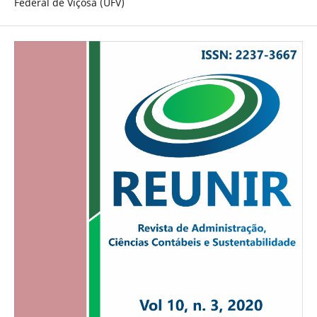
Federal de Viçosa (UFV)