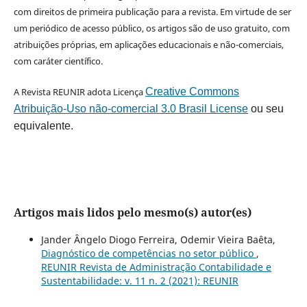
com direitos de primeira publicação para a revista. Em virtude de ser
um periódico de acesso público, os artigos são de uso gratuito, com
atribuições próprias, em aplicações educacionais e não-comerciais,
com caráter científico.
A Revista REUNIR adota Licença
Creative Commons
Atribuição-Uso não-comercial 3.0 Brasil License
ou seu
equivalente.
Artigos mais lidos pelo mesmo(s) autor(es)
Jander Ângelo Diogo Ferreira, Odemir Vieira Baêta,
Diagnóstico de competências no setor público
,
REUNIR Revista de Administração Contabilidade e
Sustentabilidade: v. 11 n. 2 (2021): REUNIR