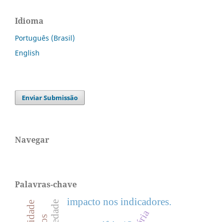
Idioma
Português (Brasil)
English
Enviar Submissão
Navegar
Palavras-chave
impacto nos indicadores.