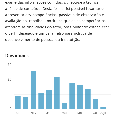
exame das informações colhidas, utilizou-se a técnica
análise de conteúdo. Desta forma, foi possível levantar e
apresentar dez competências, passiveis de observação e
avaliação no trabalho. Conclui-se que estas competências
atendem as finalidades do setor, possibilitando estabelecer
o perfil desejado e um parâmetro para política de
desenvolvimento de pessoal da Instituição.
Downloads