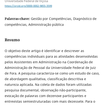
Universidade Federal de Viçosa
https://orcid.org/0000-0002-9855-3599
Palavras-chave:
Gestão por Competências, Diagnóstico de
competências, Administração pública
Resumo
O objetivo deste artigo é identificar e descrever as
competências individuais para as atividades desenvolvidas
pelos Assistentes em Administração na Coordenação de
Administração de Pessoal da Universidade Federal de Juiz
de Fora. A pesquisa caracteriza-se como um estudo de caso,
de abordagem qualitativa, classificação descritiva e
natureza aplicada. Na coleta de dados foram utilizadas
pesquisa documental, observação não-participante,
evocação de palavras com dezenove participantes e
entrevistas semiestruturadas com mais dezessete. Para o