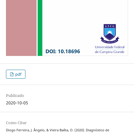
pdf
Publicado
2020-10-05
Como Citar
Diogo Ferreira, J. Ângelo, & Vieira Baêta, O. (2020). Diagnóstico de