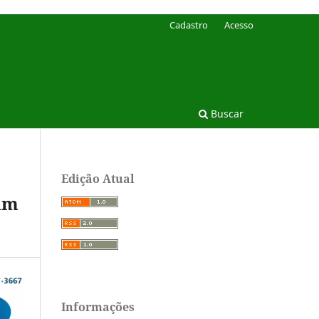
Cadastro
Acesso
Buscar
Edição Atual
 um
Informações