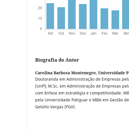
Biografia do Autor
Carolina Barbosa Montenegro,
Universidade P
Doutoranda em Administração de Empresas pela
(UnP); M.Sc. em Administração de Empresas pel
com ênfase em estratégia e competitividade. M
pela Universidade Potiguar e MBA em Gestão de
Getúlio Vargas (FGV).