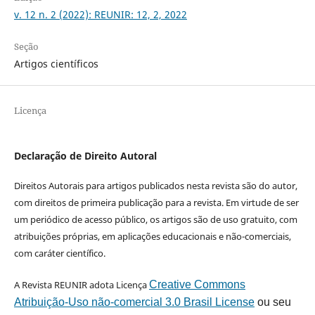
v. 12 n. 2 (2022): REUNIR: 12, 2, 2022
Seção
Artigos científicos
Licença
Declaração de Direito Autoral
Direitos Autorais para artigos publicados nesta revista são do autor,
com direitos de primeira publicação para a revista. Em virtude de ser
um periódico de acesso público, os artigos são de uso gratuito, com
atribuições próprias, em aplicações educacionais e não-comerciais,
com caráter científico.
A Revista REUNIR adota Licença
Creative Commons
Atribuição-Uso não-comercial 3.0 Brasil License
ou seu