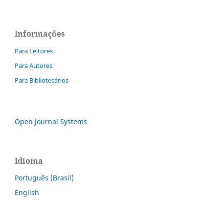
Informações
Para Leitores
Para Autores
Para Bibliotecários
Open Journal Systems
Idioma
Português (Brasil)
English