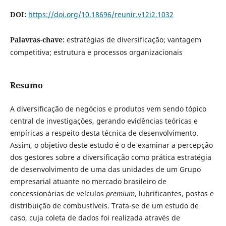
DOI:
https://doi.org/10.18696/reunir.v12i2.1032
Palavras-chave:
estratégias de diversificação; vantagem
competitiva; estrutura e processos organizacionais
Resumo
A diversificação de negócios e produtos vem sendo tópico
central de investigações, gerando evidências teóricas e
empíricas a respeito desta técnica de desenvolvimento.
Assim, o objetivo deste estudo é o de examinar a percepção
dos gestores sobre a diversificação como prática estratégia
de desenvolvimento de uma das unidades de um Grupo
empresarial atuante no mercado brasileiro de
concessionárias de veículos
premium
, lubrificantes, postos e
distribuição de combustíveis. Trata-se de um estudo de
caso, cuja coleta de dados foi realizada através de