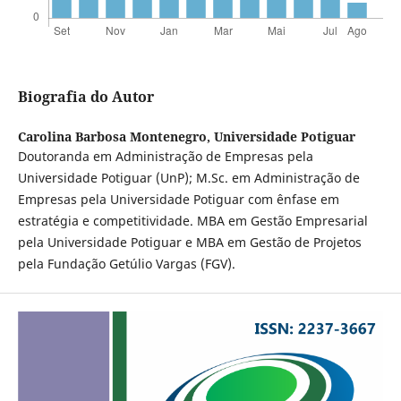
Biografia do Autor
Carolina Barbosa Montenegro,
Universidade Potiguar
Doutoranda em Administração de Empresas pela
Universidade Potiguar (UnP); M.Sc. em Administração de
Empresas pela Universidade Potiguar com ênfase em
estratégia e competitividade. MBA em Gestão Empresarial
pela Universidade Potiguar e MBA em Gestão de Projetos
pela Fundação Getúlio Vargas (FGV).