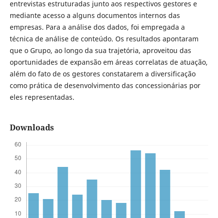
entrevistas estruturadas junto aos respectivos gestores e
mediante acesso a alguns documentos internos das
empresas. Para a análise dos dados, foi empregada a
técnica de análise de conteúdo. Os resultados apontaram
que o Grupo, ao longo da sua trajetória, aproveitou das
oportunidades de expansão em áreas correlatas de atuação,
além do fato de os gestores constatarem a diversificação
como prática de desenvolvimento das concessionárias por
eles representadas.
Downloads