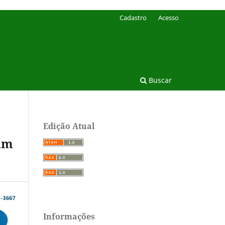
Cadastro
Acesso
Buscar
Edição Atual
 um
Informações