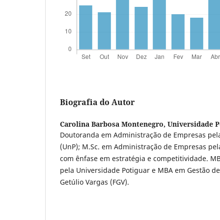
Biografia do Autor
Carolina Barbosa Montenegro,
Universidade P
Doutoranda em Administração de Empresas pela
(UnP); M.Sc. em Administração de Empresas pel
com ênfase em estratégia e competitividade. M
pela Universidade Potiguar e MBA em Gestão de
Getúlio Vargas (FGV).